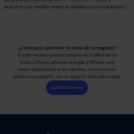
tus procesos.
Contacta con el equipo de Manusa
y
descubre qué modelo mejor se adapta a tus necesidades.
¿Listo para optimizar el clima de tu negocio?
Si este verano quieres mejorar el confort de tu
local u oficina, ahorrar energía y ofrecer una
mejor experiencia a tus clientes, conoce como
podemos ayudarte con la solución más adecuada.
Contáctanos