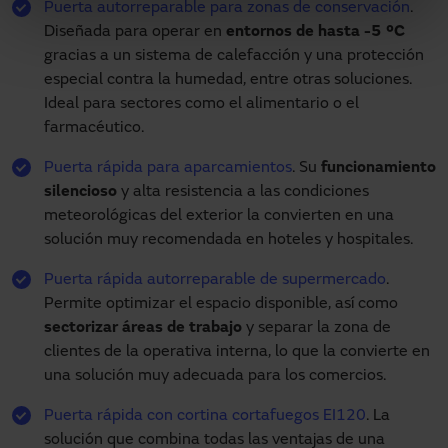
Puerta autorreparable para zonas de conservación
.
Diseñada para operar en
entornos de hasta -5 ºC
gracias a un sistema de calefacción y una protección
especial contra la humedad, entre otras soluciones.
Ideal para sectores como el alimentario o el
farmacéutico.
Puerta rápida para aparcamientos
. Su
funcionamiento
silencioso
y alta resistencia a las condiciones
meteorológicas del exterior la convierten en una
solución muy recomendada en hoteles y hospitales.
Puerta rápida autorreparable de supermercado
.
Permite optimizar el espacio disponible, así como
sectorizar áreas de trabajo
y separar la zona de
clientes de la operativa interna, lo que la convierte en
una solución muy adecuada para los comercios.
Puerta rápida con cortina cortafuegos EI120
. La
solución que combina todas las ventajas de una