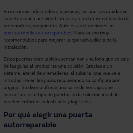
En entornos industriales y logísticos, las puertas rápidas se
someten a una actividad intensa y a un tránsito elevado de
mercancías y maquinaria. Ante estas situaciones las
puertas rápidas autorreparables
Manusa son muy
recomendables para mejorar la operativa diaria de la
instalación.
Estas puertas enrollables cuentan con una lona que se sale
de las guías al producirse una colisión. Gracias a un
sistema lateral de cremalleras, al subir, la lona vuelve a
introducirse en las guías, recuperando su configuración
original. Su diseño ofrece una serie de ventajas que
convierten este tipo de puertas en la solución ideal de
muchos entornos industriales y logísticos.
Por qué elegir una puerta
autorreparable