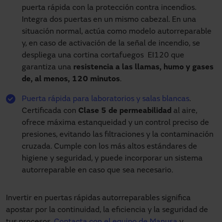
puerta rápida con la protección contra incendios.
Integra dos puertas en un mismo cabezal. En una
situación normal, actúa como modelo autorreparable
y, en caso de activación de la señal de incendio, se
despliega una cortina cortafuegos EI120 que
garantiza una
resistencia a las llamas, humo y gases
de, al menos, 120 minutos
.
Puerta rápida para laboratorios y salas blancas
.
Certificada con
Clase 5 de permeabilidad
al aire,
ofrece máxima estanqueidad y un control preciso de
presiones, evitando las filtraciones y la contaminación
cruzada. Cumple con los más altos estándares de
higiene y seguridad, y puede incorporar un sistema
autorreparable en caso que sea necesario.
Invertir en puertas rápidas autorreparables significa
apostar por la continuidad, la eficiencia y la seguridad de