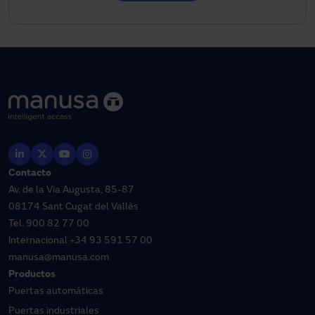
Contacto
Av. de la Via Augusta, 85-87
08174 Sant Cugat del Vallès
Tel.
900 82 77 00
Internacional
+34 93 591 57 00
manusa@manusa.com
Productos
Puertas automáticas
Puertas industriales