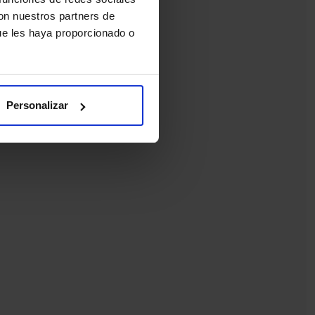
con nuestros partners de
ue les haya proporcionado o
Personalizar