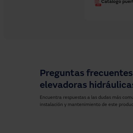
Catálogo puer
Preguntas frecuentes
elevadoras hidráulica
Encuentra respuestas a las dudas más comun
instalación y mantenimiento de este produc