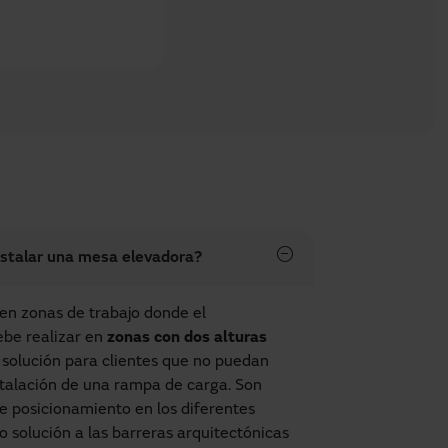
stalar una mesa elevadora?
 en zonas de trabajo donde el
ebe realizar en
zonas con dos alturas
 solución para clientes que no puedan
nstalación de una rampa de carga. Son
e posicionamiento en los diferentes
 solución a las barreras arquitectónicas