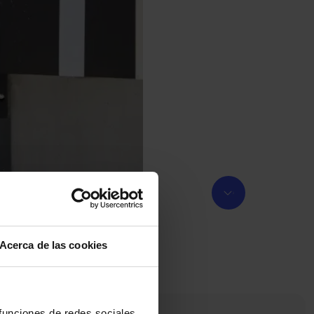
Acerca de las cookies
 funciones de redes sociales