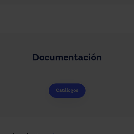
Documentación
Catálogos