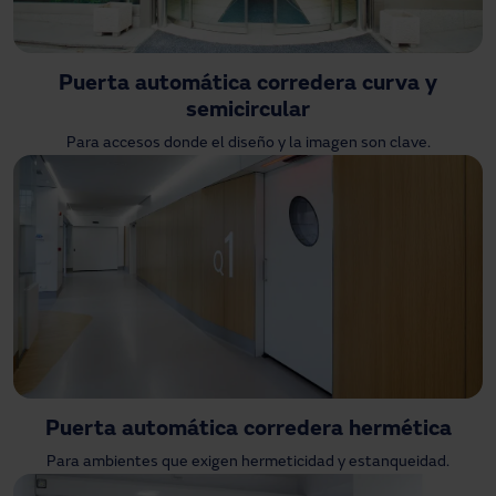
Puerta automática corredera curva y
semicircular
Para accesos donde el diseño y la imagen son clave.
Puerta automática corredera hermética
Para ambientes que exigen hermeticidad y estanqueidad.