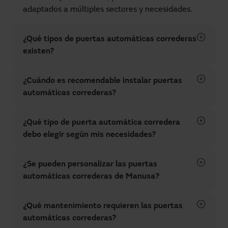
adaptados a múltiples sectores y necesidades.
¿Qué tipos de puertas automáticas correderas
existen?
¿Cuándo es recomendable instalar puertas
automáticas correderas?
¿Qué tipo de puerta automática corredera
debo elegir según mis necesidades?
¿Se pueden personalizar las puertas
automáticas correderas de Manusa?
¿Qué mantenimiento requieren las puertas
automáticas correderas?