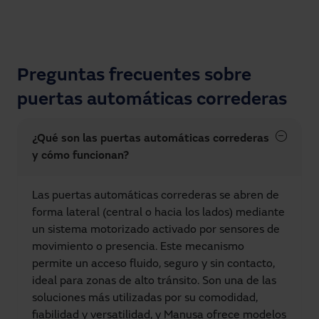
Preguntas frecuentes sobre
puertas automáticas correderas
¿Qué son las puertas automáticas correderas
y cómo funcionan?
Las puertas automáticas correderas se abren de
forma lateral (central o hacia los lados) mediante
un sistema motorizado activado por sensores de
movimiento o presencia. Este mecanismo
permite un acceso fluido, seguro y sin contacto,
ideal para zonas de alto tránsito. Son una de las
soluciones más utilizadas por su comodidad,
fiabilidad y versatilidad, y Manusa ofrece modelos