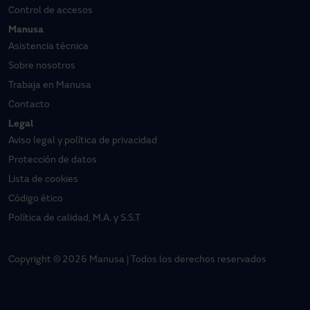
Control de accesos
Manusa
Asistencia técnica
Sobre nosotros
Trabaja en Manusa
Contacto
Legal
Aviso legal y política de privacidad
Protección de datos
Lista de cookies
Código ético
Política de calidad, M.A. y S.S.T
Copyright © 2026 Manusa | Todos los derechos reservados