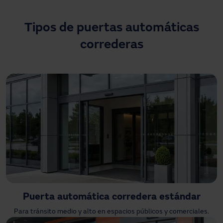
Descargas
Contacto
Tipos de puertas automáticas
Mi área
correderas
Puerta automática corredera estándar
Para tránsito medio y alto en espacios públicos y comerciales.