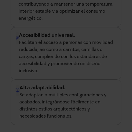
contribuyendo a mantener una temperatura 
interior estable y a optimizar el consumo 
energético.
Accesibilidad universal.
Facilitan el acceso a personas con movilidad 
reducida, así como a carritos, camillas o 
cargas, cumpliendo con los estándares de 
accesibilidad y promoviendo un diseño 
inclusivo.
Alta adaptabilidad.
Se adaptan a múltiples configuraciones y 
acabados, integrándose fácilmente en 
distintos estilos arquitectónicos y 
necesidades funcionales.