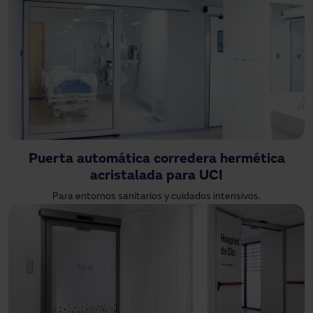
Puerta automática corredera hermética
acristalada para UCI
Para entornos sanitarios y cuidados intensivos.