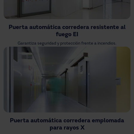
Puerta automática corredera resistente al
fuego EI
Garantiza seguridad y protección frente a incendios.
Puerta automática corredera emplomada
para rayos X