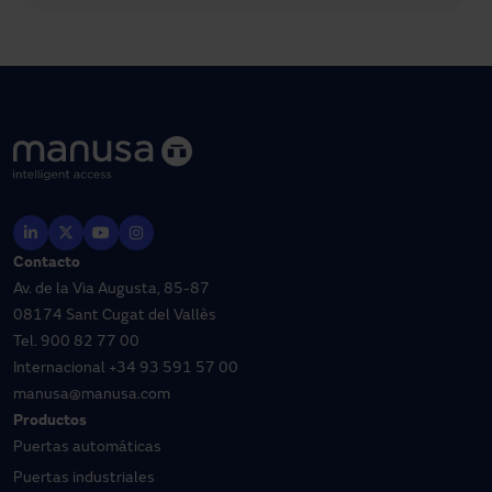
Contacto
Av. de la Via Augusta, 85-87
08174 Sant Cugat del Vallès
Tel.
900 82 77 00
Internacional
+34 93 591 57 00
manusa@manusa.com
Productos
Puertas automáticas
Puertas industriales