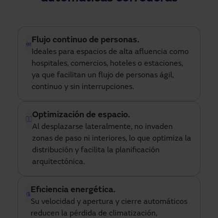
Flujo continuo de personas.
Ideales para espacios de alta afluencia como 
hospitales, comercios, hoteles o estaciones, 
ya que facilitan un flujo de personas ágil, 
continuo y sin interrupciones.
Optimización de espacio.
Al desplazarse lateralmente, no invaden 
zonas de paso ni interiores, lo que optimiza la 
distribución y facilita la planificación 
arquitectónica.
Eficiencia energética.
Su velocidad y apertura y cierre automáticos 
reducen la pérdida de climatización, 