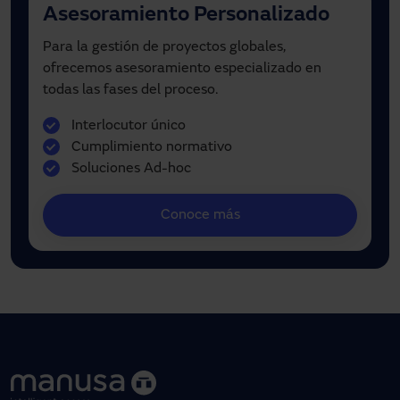
Asesoramiento Personalizado
Para la gestión de proyectos globales,
ofrecemos asesoramiento especializado en
todas las fases del proceso.
Interlocutor único
Cumplimiento normativo
Soluciones Ad-hoc
Conoce más