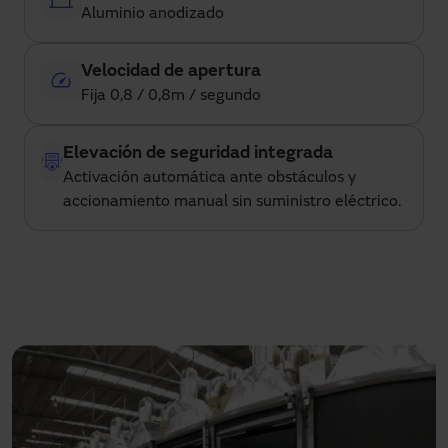
Aluminio anodizado
Velocidad de apertura
Fija 0,8 / 0,8m / segundo
Elevación de seguridad integrada
Activación automática ante obstáculos y 
accionamiento manual sin suministro eléctrico.