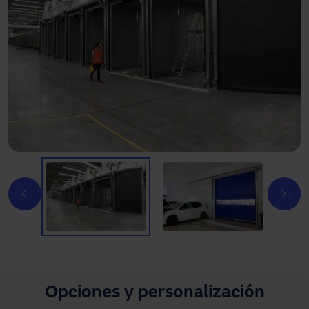
Opciones y personalización