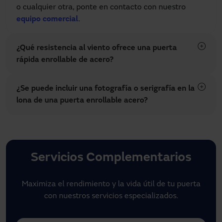
o cualquier otra, ponte en contacto con nuestro
equipo comercial
.
¿Qué resistencia al viento ofrece una puerta
rápida enrollable de acero?
¿Se puede incluir una fotografía o serigrafía en la
lona de una puerta enrollable acero?
Servicios Complementarios
Maximiza el rendimiento y la vida útil de tu puerta
con nuestros servicios especializados.