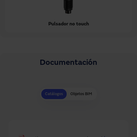
Pulsador no touch
Documentación
Catálogos
Objetos BIM