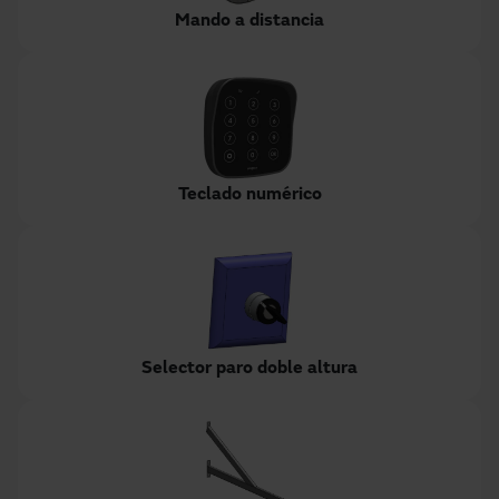
Mando a distancia
Teclado numérico
Selector paro doble altura