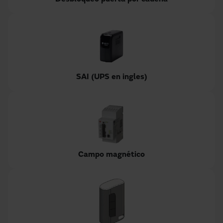
SAI (UPS en ingles)
Campo magnético