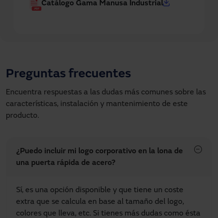
Catálogo Gama Manusa Industrial
Preguntas frecuentes
Encuentra respuestas a las dudas más comunes sobre las
características, instalación y mantenimiento de este
producto.
¿Puedo incluir mi logo corporativo en la lona de
una puerta rápida de acero?
Sí, es una opción disponible y que tiene un coste
extra que se calcula en base al tamaño del logo,
colores que lleva, etc. Si tienes más dudas como ésta