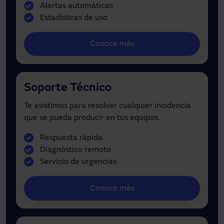
Alertas automáticas
Estadísticas de uso
Conoce más
Soporte Técnico
Te asistimos para resolver cualquier incidencia
que se pueda producir en tus equipos.
Respuesta rápida
Diagnóstico remoto
Servicio de urgencias
Conoce más