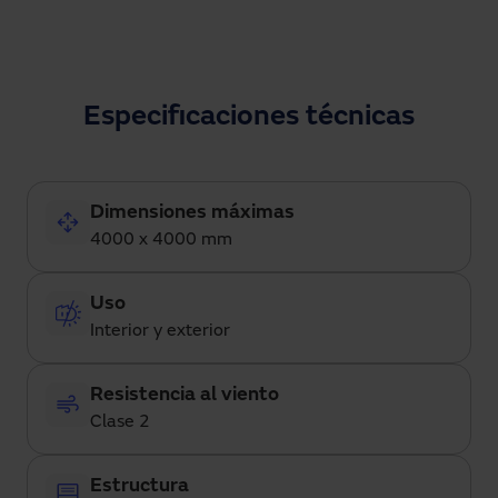
Especificaciones técnicas
Dimensiones máximas
4000 x 4000 mm
Uso
Interior y exterior
Resistencia al viento
Clase 2
Estructura