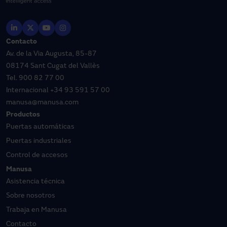
Contacto
Av. de la Via Augusta, 85-87
08174 Sant Cugat del Vallès
Tel.
900 82 77 00
Internacional
+34 93 591 57 00
manusa@manusa.com
Productos
Puertas automáticas
Puertas industriales
Control de accesos
Manusa
Asistencia técnica
Sobre nosotros
Trabaja en Manusa
Contacto