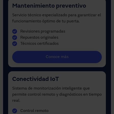
Mantenimiento preventivo
Servicio técnico especializado para garantizar el
funcionamiento óptimo de tu puerta.
Revisiones programadas
Repuestos originales
Técnicos certificados
Conoce más
Conectividad IoT
Sistema de monitorización inteligente que
permite control remoto y diagnósticos en tiempo
real.
Control remoto