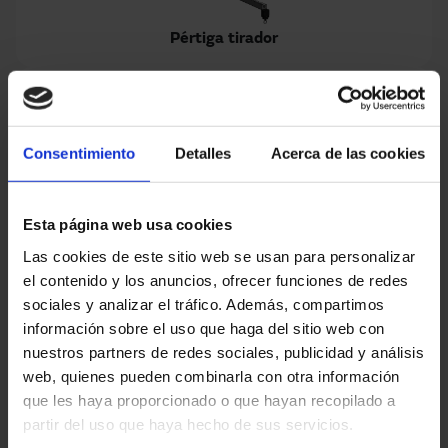
Pértiga tirador
Consentimiento
Detalles
Acerca de las cookies
Sensor laser / tirador óptico
Esta página web usa cookies
Las cookies de este sitio web se usan para personalizar
el contenido y los anuncios, ofrecer funciones de redes
sociales y analizar el tráfico. Además, compartimos
información sobre el uso que haga del sitio web con
Luz destellante / sonora
nuestros partners de redes sociales, publicidad y análisis
web, quienes pueden combinarla con otra información
que les haya proporcionado o que hayan recopilado a
partir del uso que haya hecho de sus servicios.