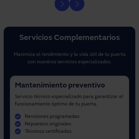
Servicios Complementarios
Maximiza el rendimiento y la vida útil de tu puerta
con nuestros servicios especializados.
Mantenimiento preventivo
Servicio técnico especializado para garantizar el
funcionamiento óptimo de tu puerta.
Revisiones programadas
Repuestos originales
Técnicos certificados