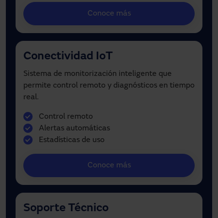
Conoce más
Conectividad IoT
Sistema de monitorización inteligente que
permite control remoto y diagnósticos en tiempo
real.
Control remoto
Alertas automáticas
Estadísticas de uso
Conoce más
Soporte Técnico