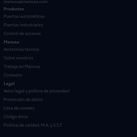
manusa@manusa.com
Productos
Puertas automáticas
Puertas industriales
Control de accesos
Manusa
Asistencia técnica
Sobre nosotros
Trabaja en Manusa
Contacto
Legal
Aviso legal y política de privacidad
Protección de datos
Lista de cookies
Código ético
Política de calidad, M.A. y S.S.T