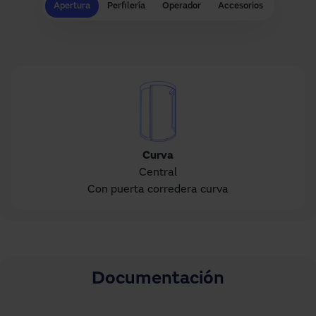
Apertura
Perfilería
Operador
Accesorios
Curva
Central
Con puerta corredera curva
Documentación