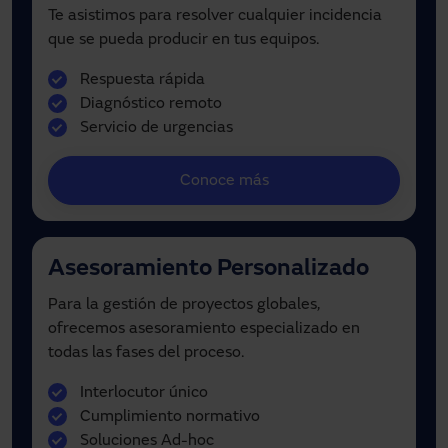
Te asistimos para resolver cualquier incidencia
que se pueda producir en tus equipos.
Respuesta rápida
Diagnóstico remoto
Servicio de urgencias
Conoce más
Asesoramiento Personalizado
Para la gestión de proyectos globales,
ofrecemos asesoramiento especializado en
todas las fases del proceso.
Interlocutor único
Cumplimiento normativo
Soluciones Ad-hoc