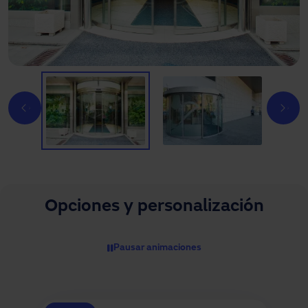
Opciones y personalización
Pausar animaciones