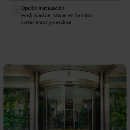
Opción instalación
Posibilidad de instalar en formato
cortavientos y/o esclusa