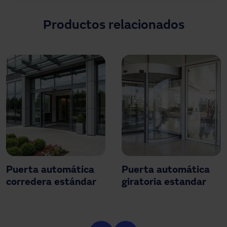
Productos relacionados
Puerta automática
Puerta automática
corredera estándar
giratoria estandar