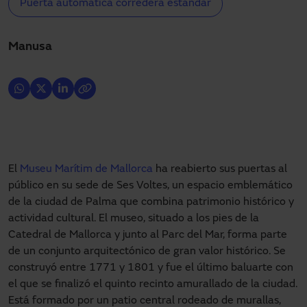
Puerta automática corredera estándar
Manusa
El
Museu Marítim de Mallorca
ha reabierto sus puertas al
público en su sede de Ses Voltes, un espacio emblemático
de la ciudad de Palma que combina patrimonio histórico y
actividad cultural. El museo, situado a los pies de la
Catedral de Mallorca y junto al Parc del Mar, forma parte
de un conjunto arquitectónico de gran valor histórico. Se
construyó entre 1771 y 1801 y fue el último baluarte con
el que se finalizó el quinto recinto amurallado de la ciudad.
Está formado por un patio central rodeado de murallas,