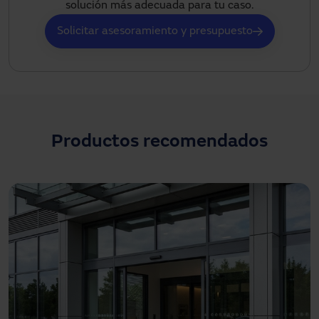
solución más adecuada para tu caso.
Solicitar asesoramiento y presupuesto
Productos recomendados