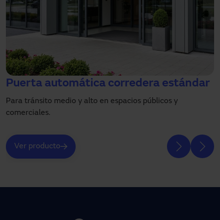
Puerta automática corredera estándar
Para tránsito medio y alto en espacios públicos y
comerciales.
Ver producto