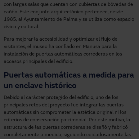
con largas salas que cuentan con cubiertas de bóvedas de
cañón. Este conjunto arquitectónico pertenece, desde
1985, al Ayuntamiento de Palma y se utiliza como espacio
cívico y cultural.
Para mejorar la accesibilidad y optimizar el flujo de
visitantes, el museo ha confiado en Manusa para la
instalación de puertas automáticas correderas en los
accesos principales del edificio.
Puertas automáticas a medida para
un enclave histórico
Debido al carácter protegido del edificio, uno de los
principales retos del proyecto fue integrar las puertas
automáticas sin comprometer la estética original ni los
criterios de conservación patrimonial. Por este motivo, la
estructura de las puertas correderas se diseñó y fabricó
completamente a medida, siguiendo cuidadosamente las