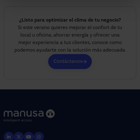
¿Listo para optimizar el clima de tu negocio?
Si este verano quieres mejorar el confort de tu
local u oficina, ahorrar energía y ofrecer una
mejor experiencia a tus clientes, conoce como
podemos ayudarte con la solución más adecuada.
Contáctanos