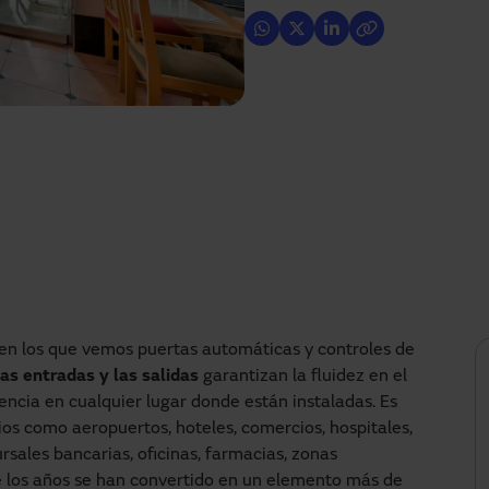
 en los que vemos puertas automáticas y controles de
as entradas y las salidas
garantizan la fluidez en el
iencia en cualquier lugar donde están instaladas. Es
os como aeropuertos, hoteles, comercios, hospitales,
rsales bancarias, oficinas, farmacias, zonas
de los años se han convertido en un elemento más de