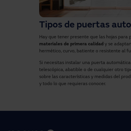
Tipos de puertas auto
Hay que tener presente que las hojas para
materiales de primera calidad
y se adaptan
hermético, curvo, batiente o resistente al f
Si necesitas instalar una puerta automática 
telescópica, abatible o de cualquier otro tip
sobre las características y medidas del produ
y todo lo que requieras conocer.