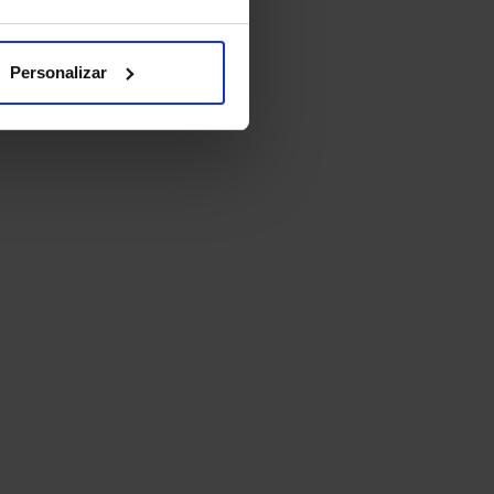
Personalizar