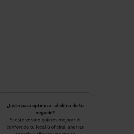
¿Listo para optimizar el clima de tu
negocio?
Si este verano quieres mejorar el
confort de tu local u oficina, ahorrar