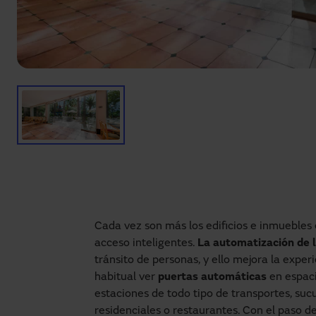
Cada vez son más los edificios e inmuebles
acceso inteligentes.
La automatización de l
tránsito de personas, y ello mejora la exper
habitual ver
puertas automáticas
en espaci
estaciones de todo tipo de transportes, sucu
residenciales o restaurantes. Con el paso 