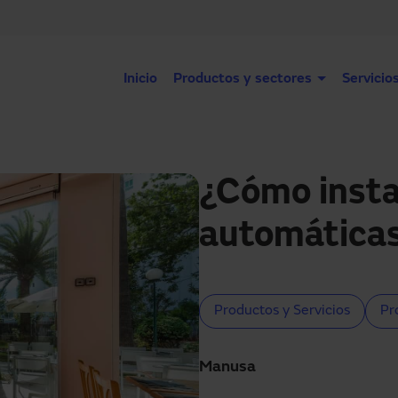
Inicio
Productos y sectores
Servicio
¿Cómo insta
automáticas
Productos y Servicios
Pr
Manusa