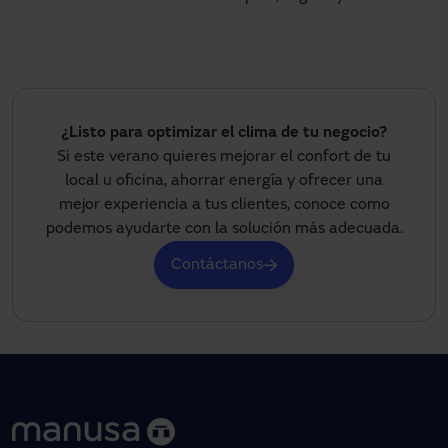
¿Listo para optimizar el clima de tu negocio?
Si este verano quieres mejorar el confort de tu
local u oficina, ahorrar energía y ofrecer una
mejor experiencia a tus clientes, conoce como
podemos ayudarte con la solución más adecuada.
Contáctanos