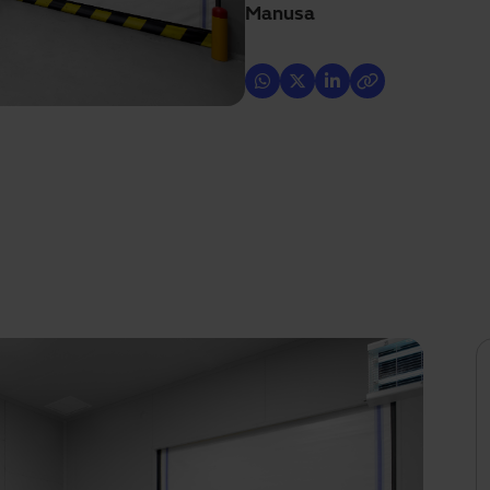
Manusa