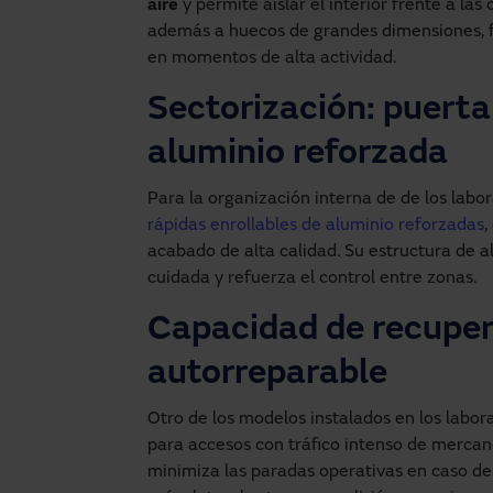
aire
y permite aislar el interior frente a la
además a huecos de grandes dimensiones, fa
en momentos de alta actividad.
Sectorización: puerta
aluminio reforzada
Para la organización interna de de los labo
rápidas enrollables de aluminio reforzadas
,
acabado de alta calidad. Su estructura de 
cuidada y refuerza el control entre zonas.
Capacidad de recuper
autorreparable
Otro de los modelos instalados en los labora
para accesos con tráfico intenso de mercan
minimiza las paradas operativas en caso de 