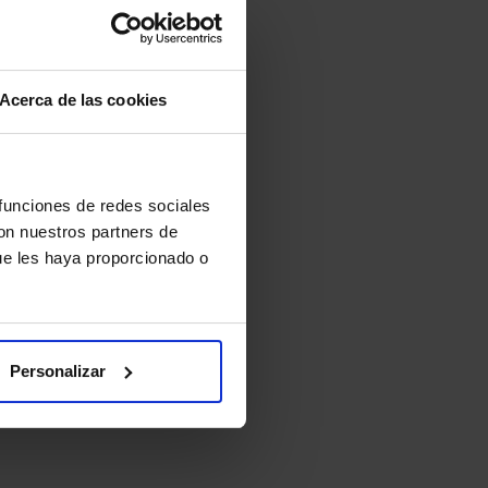
Acerca de las cookies
 funciones de redes sociales
con nuestros partners de
ue les haya proporcionado o
Personalizar