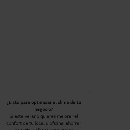
¿Listo para optimizar el clima de tu
negocio?
Si este verano quieres mejorar el
confort de tu local u oficina, ahorrar