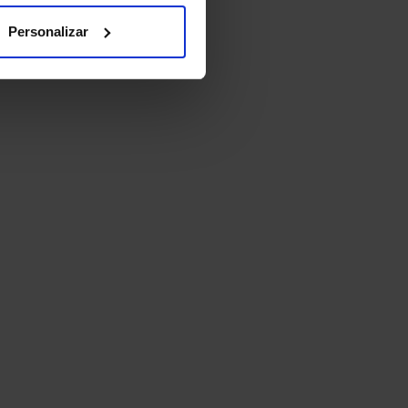
Personalizar