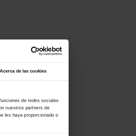
Acerca de las cookies
 funciones de redes sociales
con nuestros partners de
ue les haya proporcionado o