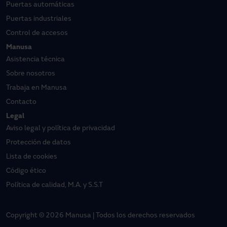
Puertas automáticas
Puertas industriales
Control de accesos
Manusa
Asistencia técnica
Sobre nosotros
Trabaja en Manusa
Contacto
Legal
Aviso legal y política de privacidad
Protección de datos
Lista de cookies
Código ético
Política de calidad, M.A. y S.S.T
Copyright © 2026 Manusa | Todos los derechos reservados