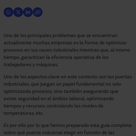
Uno de los principales problemas que se encuentran
actualmente muchas empresas es la forma de optimizar
procesos en sus naves industriales mientras que, al mismo
tiempo, garantizan la eficiencia operativa de los
trabajadores y máquinas.
Uno de los aspectos clave en este contexto son las puertas
industriales, que juegan un papel fundamental no solo
optimizando procesos, sino también asegurando que
existe seguridad en el ámbito laboral, optimizando
tiempos y recursos, controlando los niveles de
temperaturas, etc.
Es por ello por lo que hemos preparado esta guía completa
sobre qué puerta industrial elegir en función de las