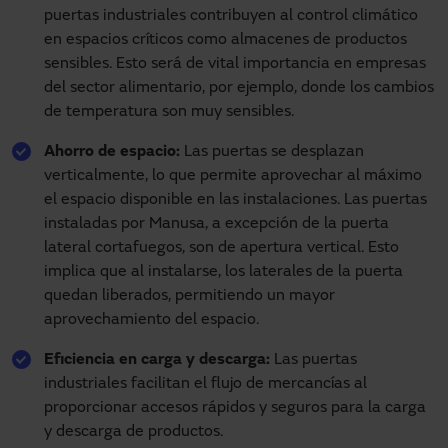
puertas industriales contribuyen al control climático
en espacios críticos como almacenes de productos
sensibles. Esto será de vital importancia en empresas
del sector alimentario, por ejemplo, donde los cambios
de temperatura son muy sensibles.
Ahorro de espacio:
Las puertas se desplazan
verticalmente, lo que permite aprovechar al máximo
el espacio disponible en las instalaciones. Las puertas
instaladas por Manusa, a excepción de la puerta
lateral cortafuegos, son de apertura vertical. Esto
implica que al instalarse, los laterales de la puerta
quedan liberados, permitiendo un mayor
aprovechamiento del espacio.
Eficiencia en carga y descarga:
Las puertas
industriales facilitan el flujo de mercancías al
proporcionar accesos rápidos y seguros para la carga
y descarga de productos.