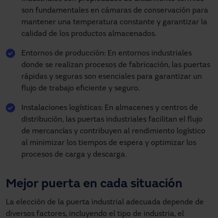
son fundamentales en cámaras de conservación para
mantener una temperatura constante y garantizar la
calidad de los productos almacenados.
Entornos de producción: En entornos industriales
donde se realizan procesos de fabricación, las puertas
rápidas y seguras son esenciales para garantizar un
flujo de trabajo eficiente y seguro.
Instalaciones logísticas: En almacenes y centros de
distribución, las puertas industriales facilitan el flujo
de mercancías y contribuyen al rendimiento logístico
al minimizar los tiempos de espera y optimizar los
procesos de carga y descarga.
Mejor puerta en cada situación
La elección de la puerta industrial adecuada depende de
diversos factores, incluyendo el tipo de industria, el