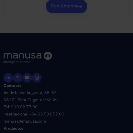
Contáctanos
Contacto
Av. de la Via Augusta, 85-87
08174 Sant Cugat del Vallès
Tel.
900 82 77 00
Internacional
+34 93 591 57 00
manusa@manusa.com
Productos