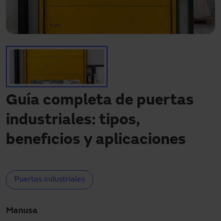
Descargas
Contacto
Mi área
Guía completa de puertas
industriales: tipos,
beneficios y aplicaciones
Puertas industriales
Manusa