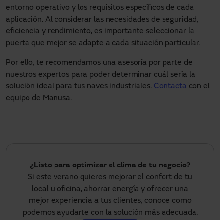
entorno operativo y los requisitos específicos de cada
aplicación. Al considerar las necesidades de seguridad,
eficiencia y rendimiento, es importante seleccionar la
puerta que mejor se adapte a cada situación particular.
Por ello, te recomendamos una asesoría por parte de
nuestros expertos para poder determinar cuál sería la
solución ideal para tus naves industriales.
Contacta
con el
equipo de Manusa.
¿Listo para optimizar el clima de tu negocio?
Si este verano quieres mejorar el confort de tu
local u oficina, ahorrar energía y ofrecer una
mejor experiencia a tus clientes, conoce como
podemos ayudarte con la solución más adecuada.