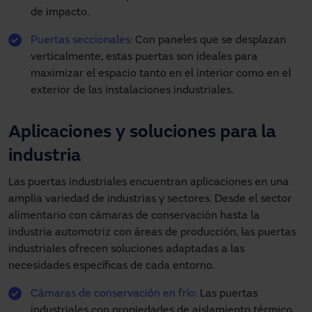
de impacto.
Puertas seccionales:
Con paneles que se desplazan
verticalmente, estas puertas son ideales para
maximizar el espacio tanto en el interior como en el
exterior de las instalaciones industriales.
Aplicaciones y soluciones para la
industria
Las puertas industriales encuentran aplicaciones en una
amplia variedad de industrias y sectores. Desde el sector
alimentario con cámaras de conservación hasta la
industria automotriz con áreas de producción, las puertas
industriales ofrecen soluciones adaptadas a las
necesidades específicas de cada entorno.
Cámaras de conservación en frío:
Las puertas
industriales con propiedades de aislamiento térmico