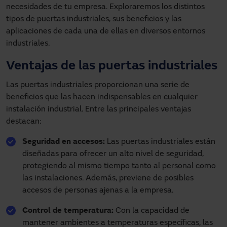
necesidades de tu empresa. Exploraremos los distintos
tipos de puertas industriales, sus beneficios y las
aplicaciones de cada una de ellas en diversos entornos
industriales.
Ventajas de las puertas industriales
Las puertas industriales proporcionan una serie de
beneficios que las hacen indispensables en cualquier
instalación industrial. Entre las principales ventajas
destacan:
Seguridad en accesos:
Las puertas industriales están
diseñadas para ofrecer un alto nivel de seguridad,
protegiendo al mismo tiempo tanto al personal como
las instalaciones. Además, previene de posibles
accesos de personas ajenas a la empresa.
Control de temperatura:
Con la capacidad de
mantener ambientes a temperaturas específicas, las