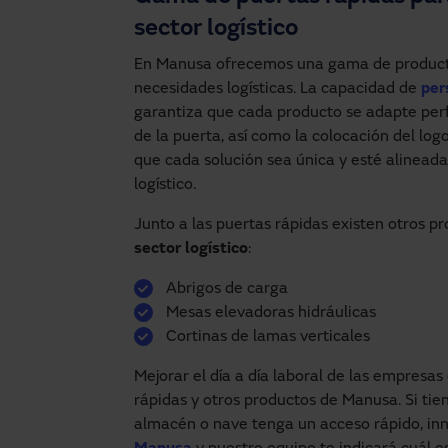
sector logístico
En Manusa ofrecemos una gama de producto
necesidades logísticas. La capacidad de
per
garantiza que cada producto se adapte perf
de la puerta, así como la colocación del log
que cada solución sea única y esté alineada
logístico.
Junto a las puertas rápidas existen otros 
sector logístico
:
Abrigos de carga
Mesas elevadoras hidráulicas
Cortinas de lamas verticales
Mejorar el día a día laboral de las empresas 
rápidas y otros productos de Manusa. Si tie
almacén o nave tenga un acceso rápido, inn