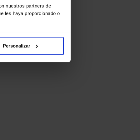
con nuestros partners de
ue les haya proporcionado o
Personalizar