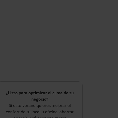
¿Listo para optimizar el clima de tu
negocio?
Si este verano quieres mejorar el
confort de tu local u oficina, ahorrar