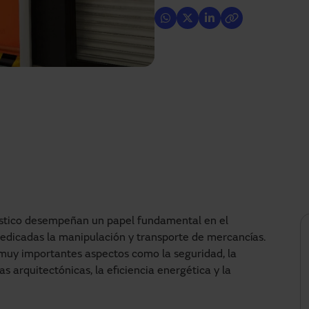
gístico desempeñan un papel fundamental en el
edicadas la manipulación y transporte de mercancías.
 muy importantes aspectos como la seguridad, la
ras arquitectónicas, la eficiencia energética y la