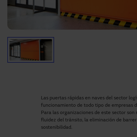
Las puertas rápidas en naves del sector lo
funcionamiento de todo tipo de empresas d
Para las organizaciones de este sector son
fluidez del tránsito, la eliminación de barre
sostenibilidad.