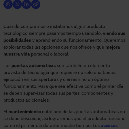
Cuando compramos o instalamos algún producto
tecnológico siempre pasamos tiempo usándolo,
viendo sus
posibilidades
y aprendiendo su funcionamiento. Queremos
explorar todas las opciones que nos ofrece y que
mejora
nuestra vida
personal o laboral.
Las
puertas automáticas
son también un elemento
provisto de tecnología que requiere no solo una buena
ejecución en sus aperturas y cierres sino un óptimo
funcionamiento. Para que sea efectiva como el primer día
se deben supervisar todas sus partes, componentes y
productos adicionales.
El
mantenimiento
cotidiano de las puertas automáticas no
se debe descuidar, así lograremos que el producto funcione
como el primer día durante mucho tiempo. Los
accesos