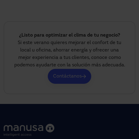
¿Listo para optimizar el clima de tu negocio?
Si este verano quieres mejorar el confort de tu
local u oficina, ahorrar energía y ofrecer una
mejor experiencia a tus clientes, conoce como
podemos ayudarte con la solución más adecuada.
Contáctanos