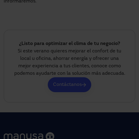
informaremos.
¿Listo para optimizar el clima de tu negocio?
Si este verano quieres mejorar el confort de tu
local u oficina, ahorrar energía y ofrecer una
mejor experiencia a tus clientes, conoce como
podemos ayudarte con la solución más adecuada.
Contáctanos