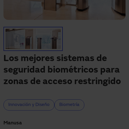
Descargas
Contacto
Mi área
Los mejores sistemas de
seguridad biométricos para
zonas de acceso restringido
Innovación y Diseño
Biometría
Manusa