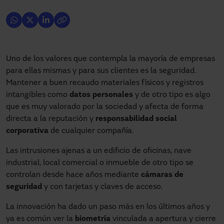
Uno de los valores que contempla la mayoría de empresas
para ellas mismas y para sus clientes es la seguridad.
Mantener a buen recaudo materiales físicos y registros
intangibles como
datos personales
y de otro tipo es algo
que es muy valorado por la sociedad y afecta de forma
directa a la reputación y
responsabilidad social
corporativa
de cualquier compañía.
Las intrusiones ajenas a un edificio de oficinas, nave
industrial, local comercial o inmueble de otro tipo se
controlan desde hace años mediante
cámaras de
seguridad
y con tarjetas y claves de acceso.
La innovación ha dado un paso más en los últimos años y
ya es común ver la
biometría
vinculada a apertura y cierre