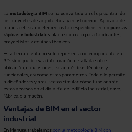
La
metodología BIM
se ha convertido en el eje central de
los proyectos de arquitectura y construcción. Aplicarla de
manera eficaz en elementos tan específicos como
puertas
rápidas e industriales
plantea un reto para fabricantes,
proyectistas y equipos técnicos.
Esta herramienta no solo representa un componente en
3D, sino que integra información detallada sobre
ubicación, dimensiones, características técnicas y
funcionales, así como otros parámetros. Todo ello permite
a diseñadores y arquitectos simular cómo funcionarán
estos accesos en el día a día del edificio industrial, nave,
fábrica o almacén.
Ventajas de BIM en el sector
industrial
En Manusa trabajamos
con la metodología BIM con