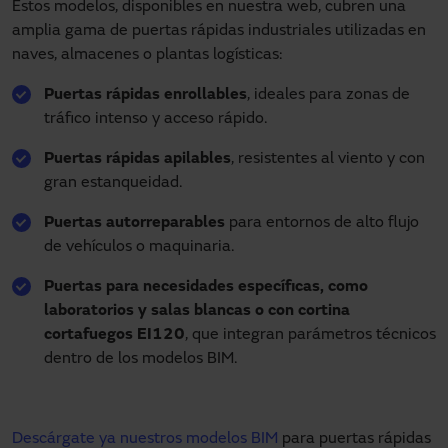
Estos modelos, disponibles en nuestra web, cubren una
amplia gama de puertas rápidas industriales utilizadas en
naves, almacenes o plantas logísticas:
Puertas rápidas enrollables
, ideales para zonas de
tráfico intenso y acceso rápido.
Puertas rápidas apilables
, resistentes al viento y con
gran estanqueidad.
Puertas autorreparables
para entornos de alto flujo
de vehículos o maquinaria.
Puertas para necesidades específicas, como
laboratorios y salas blancas o con cortina
cortafuegos EI120
, que integran parámetros técnicos
dentro de los modelos BIM.
Descárgate ya nuestros modelos BIM
para puertas rápidas