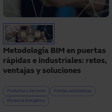
Descargas
Contacto
Mi área
Metodología BIM en puertas
rápidas e industriales: retos,
ventajas y soluciones
Productos y Servicios
Puertas automáticas
Eficiencia Energética