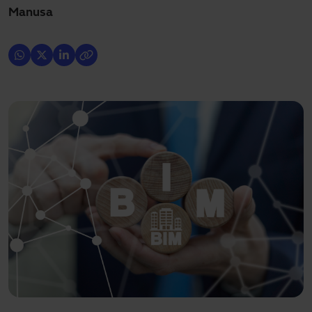
Manusa