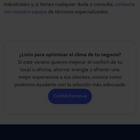
industriales y, si tienes cualquier duda o consulta,
contacta
con nuestro equipo
de técnicos especializados.
¿Listo para optimizar el clima de tu negocio?
Si este verano quieres mejorar el confort de tu
local u oficina, ahorrar energía y ofrecer una
mejor experiencia a tus clientes, conoce como
podemos ayudarte con la solución más adecuada.
Contáctanos