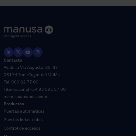
Contacto
Av. de la Via Augusta, 85-87
08174 Sant Cugat del Vallès
Tel.
900 82 77 00
Internacional
+34 93 591 57 00
manusa@manusa.com
Productos
Puertas automáticas
Puertas industriales
Control de accesos