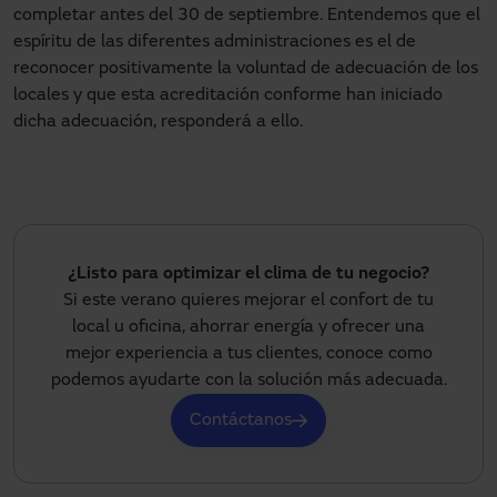
completar antes del 30 de septiembre. Entendemos que el
espíritu de las diferentes administraciones es el de
reconocer positivamente la voluntad de adecuación de los
locales y que esta acreditación conforme han iniciado
dicha adecuación, responderá a ello.
¿Listo para optimizar el clima de tu negocio?
Si este verano quieres mejorar el confort de tu
local u oficina, ahorrar energía y ofrecer una
mejor experiencia a tus clientes, conoce como
podemos ayudarte con la solución más adecuada.
Contáctanos