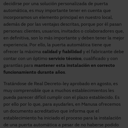
decidirse por una solución personalizada de puerta
automática, es muy importante tener en cuenta que
incorporamos un elemento principal en nuestro local,
además de por las ventajas descritas, porque por él pasan
personas: clientes, usuarios, invitados o colaboradores que,
en definitiva, son lo más importante y deben tener la mejor
experiencia. Por ello, la puerta automática tiene que
ofrecer la máxima
calidad y fiabilidad
y el fabricante debe
contar con un óptimo
servicio técnico
, cualificado y con
garantías para
mantener esta instalación en correcto
funcionamiento durante años
.
Tratándose de Real Decreto-ley aprobado en agosto, es
muy comprensible que a muchos establecimientos les
pueda parecer difícil cumplir con el plazo establecido. Es
por ello por lo que, para ayudarles, en Manusa ofrecemos
un documento acreditativo que informa que el
establecimiento ha iniciado el proceso para la instalación
de una puerta automática a pesar de no haberse podido