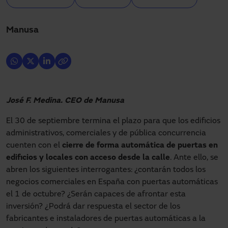
Manusa
José F. Medina. CEO de Manusa
El 30 de septiembre termina el plazo para que los edificios
administrativos, comerciales y de pública concurrencia
cuenten con el
cierre de forma automática de puertas en
edificios y locales con acceso desde la calle
. Ante ello, se
abren los siguientes interrogantes: ¿contarán todos los
negocios comerciales en España con puertas automáticas
el 1 de octubre? ¿Serán capaces de afrontar esta
inversión? ¿Podrá dar respuesta el sector de los
fabricantes e instaladores de puertas automáticas a la