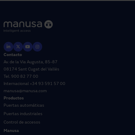
Contacto
Av. de la Via Augusta, 85-87
08174 Sant Cugat del Vallès
Tel.
900 82 77 00
Internacional
+34 93 591 57 00
manusa@manusa.com
Productos
Puertas automáticas
Puertas industriales
Control de accesos
Manusa