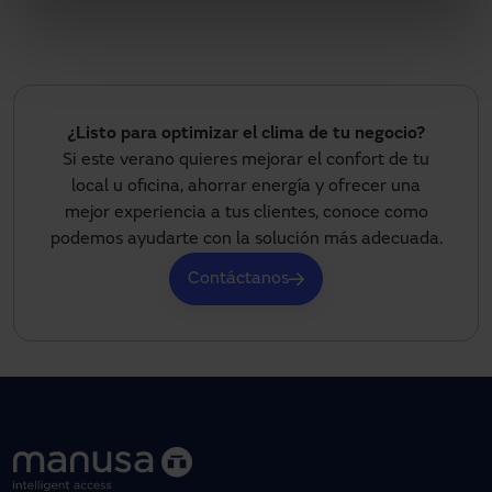
¿Listo para optimizar el clima de tu negocio?
Si este verano quieres mejorar el confort de tu
local u oficina, ahorrar energía y ofrecer una
mejor experiencia a tus clientes, conoce como
podemos ayudarte con la solución más adecuada.
Contáctanos