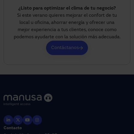
¿Listo para optimizar el clima de tu negocio?
Si este verano quieres mejorar el confort de tu
local u oficina, ahorrar energía y ofrecer una
mejor experiencia a tus clientes, conoce como
podemos ayudarte con la solución más adecuada.
Contáctanos
Contacto