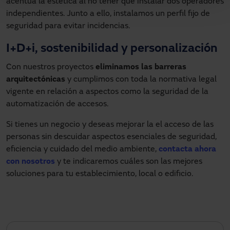
acentúa la estética al no tener que instalar dos operadores
independientes. Junto a ello, instalamos un perfil fijo de
seguridad para evitar incidencias.
I+D+i, sostenibilidad y personalización
Con nuestros proyectos
eliminamos las barreras
arquitectónicas
y cumplimos con toda la normativa legal
vigente en relación a aspectos como la seguridad de la
automatización de accesos.
Si tienes un negocio y deseas mejorar la el acceso de las
personas sin descuidar aspectos esenciales de seguridad,
eficiencia y cuidado del medio ambiente,
contacta ahora
con nosotros
y te indicaremos cuáles son las mejores
soluciones para tu establecimiento, local o edificio.