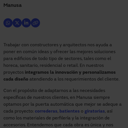
Manusa
Trabajar con constructores y arquitectos nos ayuda a
poner en común ideas y ofrecer las mejores soluciones
para edificios de todo tipo de sectores, tales como el
horeca, sanitario, residencial o retail. En nuestros
proyectos
integramos la innovación y personalizamos
cada diseño
atendiendo a los requerimientos del cliente.
Con el propósito de adaptarnos a las necesidades
específicas de nuestros clientes, en Manusa siempre
optamos por la puerta automática que mejor se adeque a
cada proyecto:
correderas
,
batientes
o
giratorias
, así
como los materiales de perfilería y la integración de
accesorios. Entendemos que cada obra es única y nos