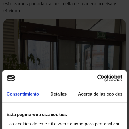
esforzamos por adaptarnos a ella de manera precisa y
eficiente.
Consentimiento
Detalles
Acerca de las cookies
Esta página web usa cookies
Las cookies de este sitio web se usan para personalizar