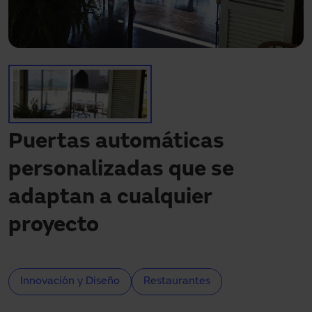
Descargas
Contacto
Mi área
Puertas automáticas
personalizadas que se
adaptan a cualquier
proyecto
Innovación y Diseño
Restaurantes