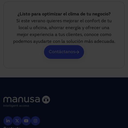
¿Listo para optimizar el clima de tu negocio?
Si este verano quieres mejorar el confort de tu
local u oficina, ahorrar energía y ofrecer una
mejor experiencia a tus clientes, conoce como
podemos ayudarte con la solución más adecuada.
Contáctanos