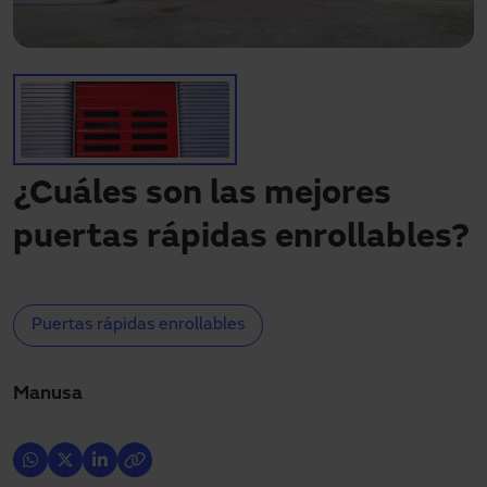
Descargas
Contacto
Mi área
¿Cuáles son las mejores
puertas rápidas enrollables?
Puertas rápidas enrollables
Manusa