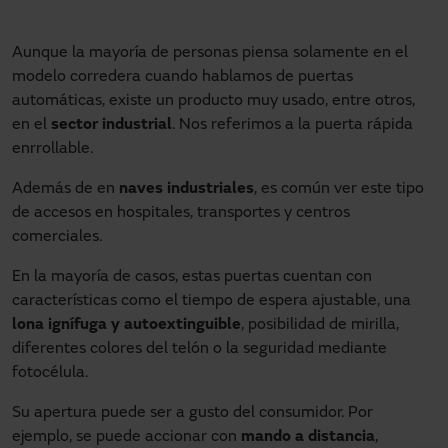
Aunque la mayoría de personas piensa solamente en el
modelo corredera cuando hablamos de puertas
automáticas, existe un producto muy usado, entre otros,
en el
sector industrial
. Nos referimos a la puerta rápida
enrrollable.
Además de en
naves industriales
, es común ver este tipo
de accesos en hospitales, transportes y centros
comerciales.
En la mayoría de casos, estas puertas cuentan con
características como el tiempo de espera ajustable, una
lona ignífuga y autoextinguible
, posibilidad de mirilla,
diferentes colores del telón o la seguridad mediante
fotocélula.
Su apertura puede ser a gusto del consumidor. Por
ejemplo, se puede accionar con
mando a distancia
,