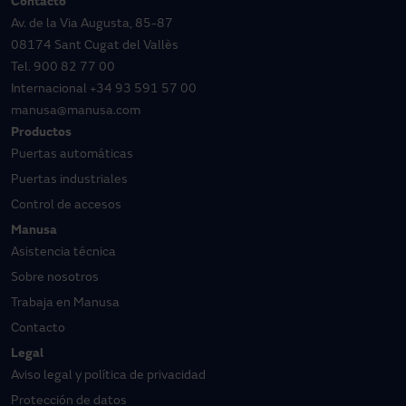
Contacto
Av. de la Via Augusta, 85-87
08174 Sant Cugat del Vallès
Tel.
900 82 77 00
Internacional
+34 93 591 57 00
manusa@manusa.com
Productos
Puertas automáticas
Puertas industriales
Control de accesos
Manusa
Asistencia técnica
Sobre nosotros
Trabaja en Manusa
Contacto
Legal
Aviso legal y política de privacidad
Protección de datos