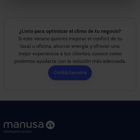
¿Listo para optimizar el clima de tu negocio?
Si este verano quieres mejorar el confort de tu
local u oficina, ahorrar energía y ofrecer una
mejor experiencia a tus clientes, conoce como
podemos ayudarte con la solución más adecuada.
Contáctanos