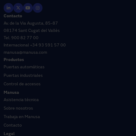
Contacto
Av. de la Via Augusta, 85-87
08174 Sant Cugat del Vallès
Tel.
900 82 77 00
Internacional
+34 93 591 57 00
manusa@manusa.com
Productos
Puertas automáticas
Puertas industriales
Control de accesos
Manusa
Asistencia técnica
Sobre nosotros
Trabaja en Manusa
Contacto
Legal