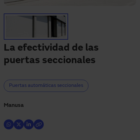
Descargas
Contacto
Mi área
La efectividad de las
puertas seccionales
Puertas automáticas seccionales
Manusa