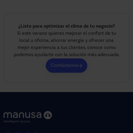
¿Listo para optimizar el clima de tu negocio?
Si este verano quieres mejorar el confort de tu
local u oficina, ahorrar energía y ofrecer una
mejor experiencia a tus clientes, conoce como
podemos ayudarte con la solución más adecuada.
Contáctanos