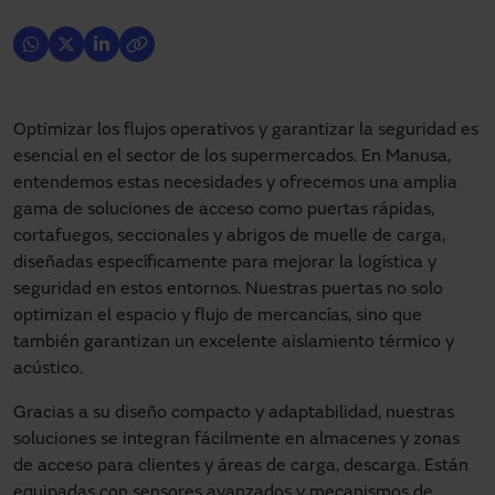
Optimizar los flujos operativos y garantizar la seguridad es
esencial en el sector de los supermercados. En Manusa,
entendemos estas necesidades y ofrecemos una amplia
gama de soluciones de acceso como puertas rápidas,
cortafuegos, seccionales y abrigos de muelle de carga,
diseñadas específicamente para mejorar la logística y
seguridad en estos entornos. Nuestras puertas no solo
optimizan el espacio y flujo de mercancías, sino que
también garantizan un excelente aislamiento térmico y
acústico.
Gracias a su diseño compacto y adaptabilidad, nuestras
soluciones se integran fácilmente en almacenes y zonas
de acceso para clientes y áreas de carga, descarga. Están
equipadas con sensores avanzados y mecanismos de