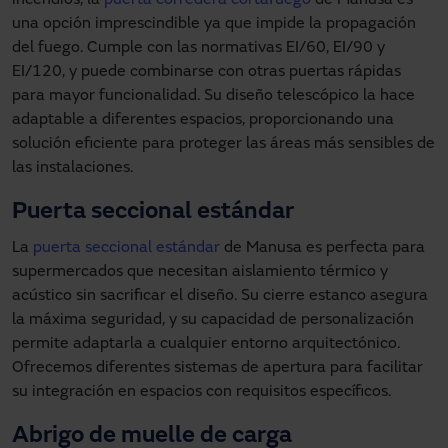
una opción imprescindible ya que impide la propagación
del fuego. Cumple con las normativas EI/60, EI/90 y
EI/120, y puede combinarse con otras puertas rápidas
para mayor funcionalidad. Su diseño telescópico la hace
adaptable a diferentes espacios, proporcionando una
solución eficiente para proteger las áreas más sensibles de
las instalaciones.
Puerta seccional estándar
La
puerta seccional estándar
de Manusa es perfecta para
supermercados que necesitan aislamiento térmico y
acústico sin sacrificar el diseño. Su cierre estanco asegura
la máxima seguridad, y su capacidad de personalización
permite adaptarla a cualquier entorno arquitectónico.
Ofrecemos diferentes sistemas de apertura para facilitar
su integración en espacios con requisitos específicos.
Abrigo de muelle de carga