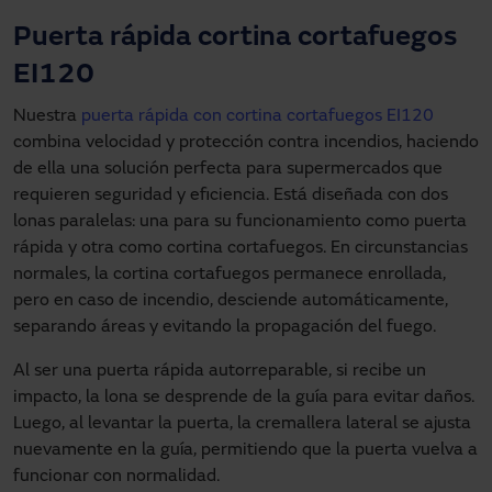
Puerta rápida cortina cortafuegos
EI120
Nuestra
puerta rápida con cortina cortafuegos EI120
combina velocidad y protección contra incendios, haciendo
de ella una solución perfecta para supermercados que
requieren seguridad y eficiencia. Está diseñada con dos
lonas paralelas: una para su funcionamiento como puerta
rápida y otra como cortina cortafuegos. En circunstancias
normales, la cortina cortafuegos permanece enrollada,
pero en caso de incendio, desciende automáticamente,
separando áreas y evitando la propagación del fuego.
Al ser una puerta rápida autorreparable, si recibe un
impacto, la lona se desprende de la guía para evitar daños.
Luego, al levantar la puerta, la cremallera lateral se ajusta
nuevamente en la guía, permitiendo que la puerta vuelva a
funcionar con normalidad.