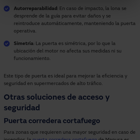
Autorreparabilidad
: En caso de impacto, la lona se
desprende de la guía para evitar daños y se
reintroduce automáticamente, manteniendo la puerta
operativa.
Simetría
: La puerta es simétrica, por lo que la
ubicación del motor no afecta sus medidas ni su
funcionamiento.
Este tipo de puerta es ideal para mejorar la eficiencia y
seguridad en supermercados de alto tráfico.
Otras soluciones de acceso y
seguridad
Puerta corredera cortafuego
Para zonas que requieren una mayor seguridad en caso de
incendios, la
puerta corredera cortafuego
de Manusa es