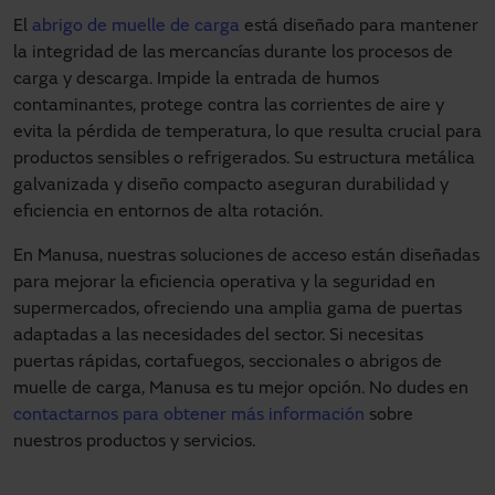
El
abrigo de muelle de carga
está diseñado para mantener
la integridad de las mercancías durante los procesos de
carga y descarga. Impide la entrada de humos
contaminantes, protege contra las corrientes de aire y
evita la pérdida de temperatura, lo que resulta crucial para
productos sensibles o refrigerados. Su estructura metálica
galvanizada y diseño compacto aseguran durabilidad y
eficiencia en entornos de alta rotación.
En Manusa, nuestras soluciones de acceso están diseñadas
para mejorar la eficiencia operativa y la seguridad en
supermercados, ofreciendo una amplia gama de puertas
adaptadas a las necesidades del sector. Si necesitas
puertas rápidas, cortafuegos, seccionales o abrigos de
muelle de carga, Manusa es tu mejor opción. No dudes en
contactarnos para obtener más información
sobre
nuestros productos y servicios.