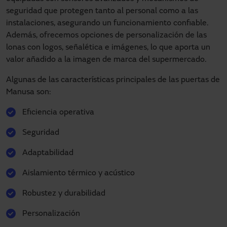
seguridad que protegen tanto al personal como a las
instalaciones, asegurando un funcionamiento confiable.
Además, ofrecemos opciones de personalización de las
lonas con logos, señalética e imágenes, lo que aporta un
valor añadido a la imagen de marca del supermercado.
Algunas de las características principales de las puertas de
Manusa son:
Eficiencia operativa
Seguridad
Adaptabilidad
Aislamiento térmico y acústico
Robustez y durabilidad
Personalización