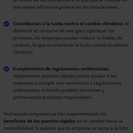
la fluidez de las operaciones, lo que puede resultar en
una mayor eficiencia general en las instalaciones.
Contribución a la lucha contra el cambio climático:
Al
disminuir el consumo de energía y optimizar los
procesos, las empresas pueden reducir su huella de
carbono, lo que es crucial en la lucha contra el cambio
climático.
Cumplimiento de regulaciones ambientales:
Implementar puertas rápidas puede ayudar a las
empresas a cumplir con normativas y regulaciones
ambientales, evitando posibles sanciones y
promoviendo prácticas responsables.
Numerosas empresas ya han experimentado los
beneficios de las puertas rápidas
en su camino hacia la
sostenibilidad. Si quieres que tu empresa se sume a la lista