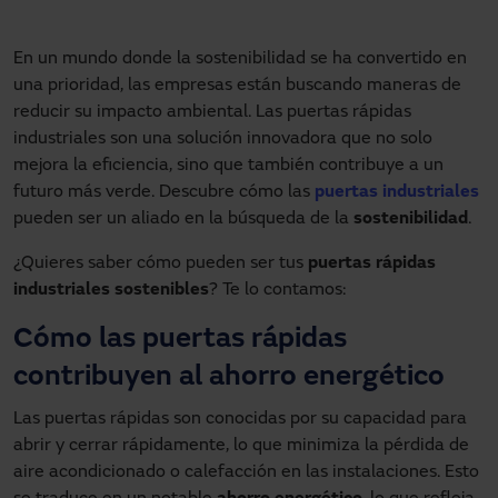
En un mundo donde la sostenibilidad se ha convertido en
una prioridad, las empresas están buscando maneras de
reducir su impacto ambiental. Las puertas rápidas
industriales son una solución innovadora que no solo
mejora la eficiencia, sino que también contribuye a un
futuro más verde. Descubre cómo las
puertas industriales
pueden ser un aliado en la búsqueda de la
sostenibilidad
.
¿Quieres saber cómo pueden ser tus
puertas rápidas
industriales sostenibles
? Te lo contamos:
Cómo las puertas rápidas
contribuyen al ahorro energético
Las puertas rápidas son conocidas por su capacidad para
abrir y cerrar rápidamente, lo que minimiza la pérdida de
aire acondicionado o calefacción en las instalaciones. Esto