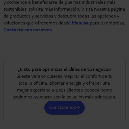
y comience a beneficiarse de puertas industriales más
sostenibles, solicita más información. Visita nuestra página
de productos y servicios y descubre todas las opciones y
soluciones que ofrecemos desde
Manusa
para tu empresa.
Contacta con nosotros
.
¿Listo para optimizar el clima de tu negocio?
Si este verano quieres mejorar el confort de tu
local u oficina, ahorrar energía y ofrecer una
mejor experiencia a tus clientes, conoce como
podemos ayudarte con la solución más adecuada.
Contáctanos