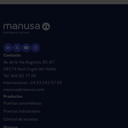
Contacto
Av. de la Via Augusta, 85-87
08174 Sant Cugat del Vallès
Tel.
900 82 77 00
Internacional
+34 93 591 57 00
manusa@manusa.com
Productos
Puertas automáticas
Puertas industriales
Control de accesos
Manusa