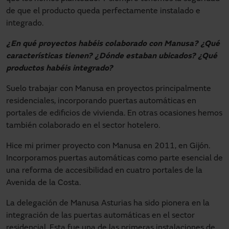
de que el producto queda perfectamente instalado e
integrado.
¿En qué proyectos habéis colaborado con Manusa? ¿Qué
características tienen? ¿Dónde estaban ubicados? ¿Qué
productos habéis integrado?
Suelo trabajar con Manusa en proyectos principalmente
residenciales, incorporando puertas automáticas en
portales de edificios de vivienda. En otras ocasiones hemos
también colaborado en el sector hotelero.
Hice mi primer proyecto con Manusa en 2011, en Gijón.
Incorporamos puertas automáticas como parte esencial de
una reforma de accesibilidad en cuatro portales de la
Avenida de la Costa.
La delegación de Manusa Asturias ha sido pionera en la
integración de las puertas automáticas en el sector
residencial. Esta fue una de las primeras instalaciones de