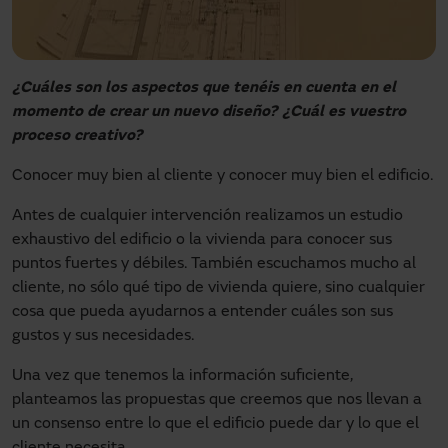
¿Cuáles son los aspectos que tenéis en cuenta en el
momento de crear un nuevo diseño? ¿Cuál es vuestro
proceso creativo?
Conocer muy bien al cliente y conocer muy bien el edificio.
Antes de cualquier intervención realizamos un estudio
exhaustivo del edificio o la vivienda para conocer sus
puntos fuertes y débiles. También escuchamos mucho al
cliente, no sólo qué tipo de vivienda quiere, sino cualquier
cosa que pueda ayudarnos a entender cuáles son sus
gustos y sus necesidades.
Una vez que tenemos la información suficiente,
planteamos las propuestas que creemos que nos llevan a
un consenso entre lo que el edificio puede dar y lo que el
cliente necesita.