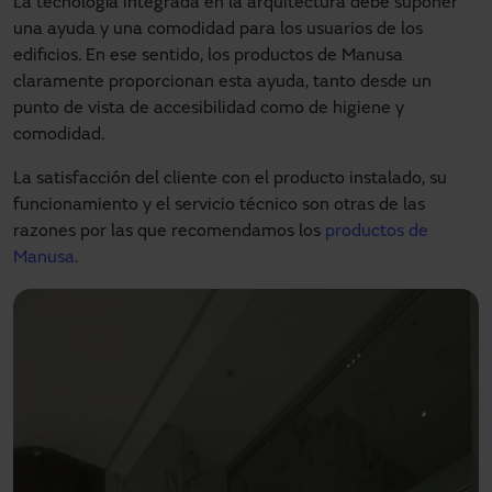
La tecnología integrada en la arquitectura debe suponer
una ayuda y una comodidad para los usuarios de los
edificios. En ese sentido, los productos de Manusa
claramente proporcionan esta ayuda, tanto desde un
punto de vista de accesibilidad como de higiene y
comodidad.
La satisfacción del cliente con el producto instalado, su
funcionamiento y el servicio técnico son otras de las
razones por las que recomendamos los
productos de
Manusa
.