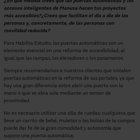
¿En qué medida crees que las puertas automáticas y los
accesos inteligentes de Manusa hacen tus proyectos
más accesibles?¿Crees que facilitan el día a día de las
personas y, concretamente, de las personas con
movilidad reducida?
Para Habilita Estudio, las puertas automáticas son un
elemento esencial en una reforma de accesibilidad, al
igual que las rampas, los elevadores o los pasamanos.
Siempre recomendamos a nuestros clientes que instalen
puertas automáticas en la reforma de sus portales, ya que
hay una gran diferencia entre abrir una puerta con la
mano o que se abra sola mediante un sensor de
proximidad.
No es necesario utilizar una silla de ruedas; cualquiera que
lleve un carrito de bebé, muletas o las bolsas de la compra
puede dar fe de la gran comodidad y autonomía que
supone una puerta automática.