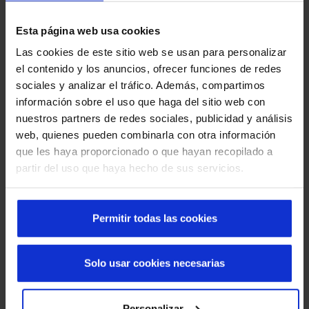
Esta página web usa cookies
Las cookies de este sitio web se usan para personalizar
el contenido y los anuncios, ofrecer funciones de redes
sociales y analizar el tráfico. Además, compartimos
información sobre el uso que haga del sitio web con
nuestros partners de redes sociales, publicidad y análisis
web, quienes pueden combinarla con otra información
que les haya proporcionado o que hayan recopilado a
partir del uso que haya hecho de sus servicios.
Permitir todas las cookies
Solo usar cookies necesarias
Personalizar