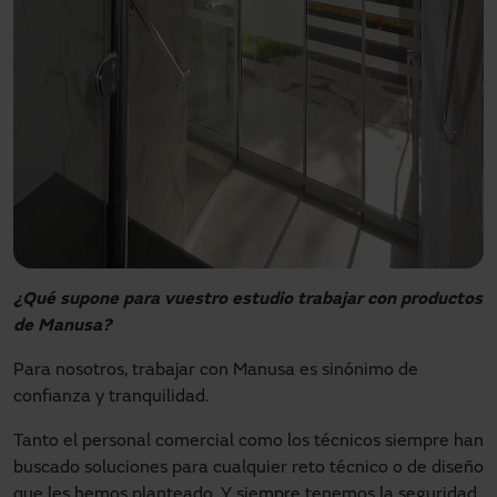
¿Qué supone para vuestro estudio trabajar con productos
de Manusa?
Para nosotros, trabajar con Manusa es sinónimo de
confianza y tranquilidad.
Tanto el personal comercial como los técnicos siempre han
buscado soluciones para cualquier reto técnico o de diseño
que les hemos planteado. Y siempre tenemos la seguridad