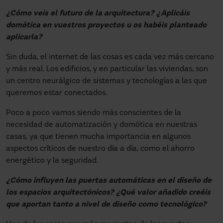
¿Cómo veis el futuro de la arquitectura? ¿Aplicáis
domótica en vuestros proyectos u os habéis planteado
aplicarla?
Sin duda, el internet de las cosas es cada vez más cercano
y más real. Los edificios, y en particular las viviendas, son
un centro neurálgico de sistemas y tecnologías a las que
queremos estar conectados.
Poco a poco vamos siendo más conscientes de la
necesidad de automatización y domótica en nuestras
casas, ya que tienen mucha importancia en algunos
aspectos críticos de nuestro día a día, como el ahorro
energético y la seguridad.
¿Cómo influyen las puertas automáticas en el diseño de
los espacios arquitectónicos? ¿Qué valor añadido creéis
que aportan tanto a nivel de diseño como tecnológico?