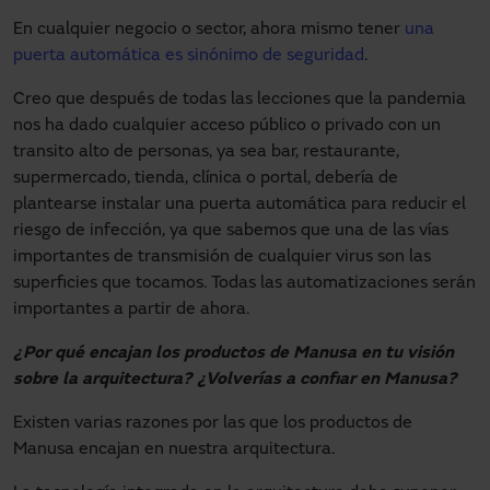
En cualquier negocio o sector, ahora mismo tener
una
puerta automática es sinónimo de seguridad
.
Creo que después de todas las lecciones que la pandemia
nos ha dado cualquier acceso público o privado con un
transito alto de personas, ya sea bar, restaurante,
supermercado, tienda, clínica o portal, debería de
plantearse instalar una puerta automática para reducir el
riesgo de infección, ya que sabemos que una de las vías
importantes de transmisión de cualquier virus son las
superficies que tocamos. Todas las automatizaciones serán
importantes a partir de ahora.
¿Por qué encajan los productos de Manusa en tu visión
sobre la arquitectura? ¿Volverías a confiar en Manusa?
Existen varias razones por las que los productos de
Manusa encajan en nuestra arquitectura.