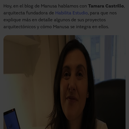
Hoy, en el blog de Manusa hablamos con
Tamara Castrillo
,
arquitecta fundadora de
Habilita Estudio
, para que nos
explique más en detalle algunos de sus proyectos
arquitectónicos y cómo Manusa se integra en ellos.