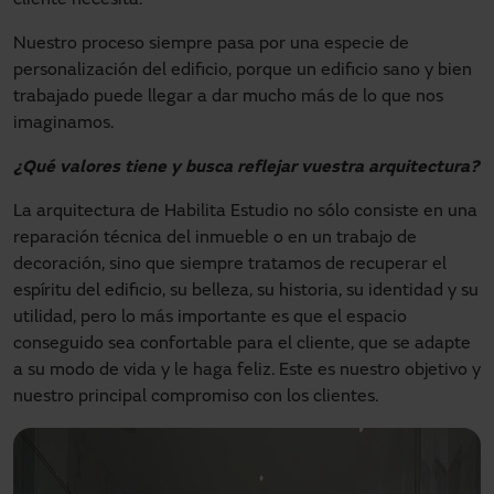
Nuestro proceso siempre pasa por una especie de
personalización del edificio, porque un edificio sano y bien
trabajado puede llegar a dar mucho más de lo que nos
imaginamos.
¿Qué valores tiene y busca reflejar vuestra arquitectura?
La arquitectura de Habilita Estudio no sólo consiste en una
reparación técnica del inmueble o en un trabajo de
decoración, sino que siempre tratamos de recuperar el
espíritu del edificio, su belleza, su historia, su identidad y su
utilidad, pero lo más importante es que el espacio
conseguido sea confortable para el cliente, que se adapte
a su modo de vida y le haga feliz. Este es nuestro objetivo y
nuestro principal compromiso con los clientes.