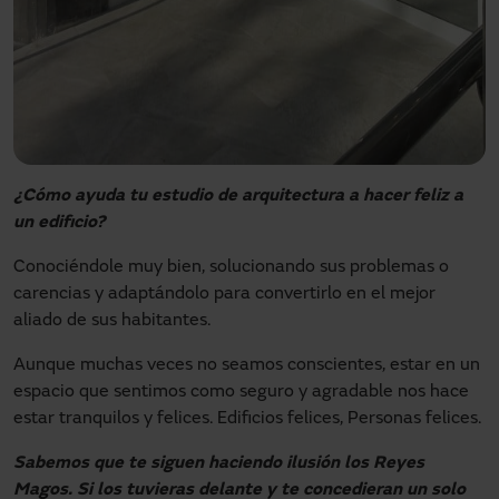
¿Cómo ayuda tu estudio de arquitectura a hacer feliz a
un edificio?
Conociéndole muy bien, solucionando sus problemas o
carencias y adaptándolo para convertirlo en el mejor
aliado de sus habitantes.
Aunque muchas veces no seamos conscientes, estar en un
espacio que sentimos como seguro y agradable nos hace
estar tranquilos y felices. Edificios felices, Personas felices.
Sabemos que te siguen haciendo ilusión los Reyes
Magos. Si los tuvieras delante y te concedieran un solo