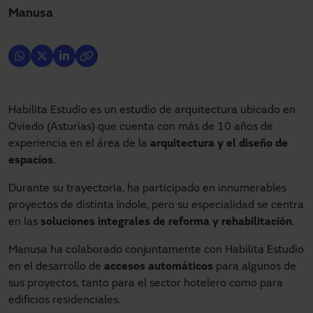
Manusa
Habilita Estudio es un estudio de arquitectura ubicado en
Oviedo (Asturias) que cuenta con más de 10 años de
experiencia en el área de la
arquitectura y el diseño de
espacios
.
Durante su trayectoria, ha participado en innumerables
proyectos de distinta índole, pero su especialidad se centra
en las
soluciones integrales de reforma y rehabilitación
.
Manusa ha colaborado conjuntamente con Habilita Estudio
en el desarrollo de
accesos automáticos
para algunos de
sus proyectos, tanto para el sector hotelero como para
edificios residenciales.