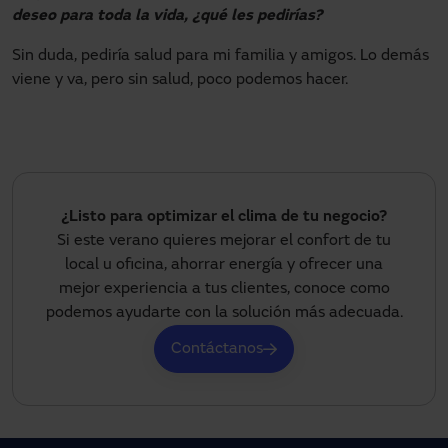
deseo para toda la vida, ¿qué les pedirías?
Sin duda, pediría salud para mi familia y amigos. Lo demás
viene y va, pero sin salud, poco podemos hacer.
¿Listo para optimizar el clima de tu negocio?
Si este verano quieres mejorar el confort de tu
local u oficina, ahorrar energía y ofrecer una
mejor experiencia a tus clientes, conoce como
podemos ayudarte con la solución más adecuada.
Contáctanos