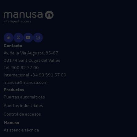
Contacto
Av. de la Via Augusta, 85-87
08174 Sant Cugat del Vallès
Tel.
900 82 77 00
Internacional
+34 93 591 57 00
manusa@manusa.com
Productos
Puertas automáticas
Puertas industriales
Control de accesos
Manusa
Asistencia técnica