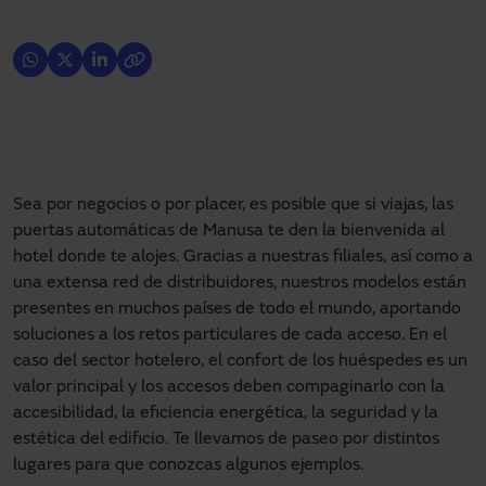
Sea por negocios o por placer, es posible que si viajas, las
puertas automáticas de Manusa te den la bienvenida al
hotel donde te alojes. Gracias a nuestras filiales, así como a
una extensa red de distribuidores, nuestros modelos están
presentes en muchos países de todo el mundo, aportando
soluciones a los retos particulares de cada acceso. En el
caso del sector hotelero, el confort de los huéspedes es un
valor principal y los accesos deben compaginarlo con la
accesibilidad, la eficiencia energética, la seguridad y la
estética del edificio. Te llevamos de paseo por distintos
lugares para que conozcas algunos ejemplos.