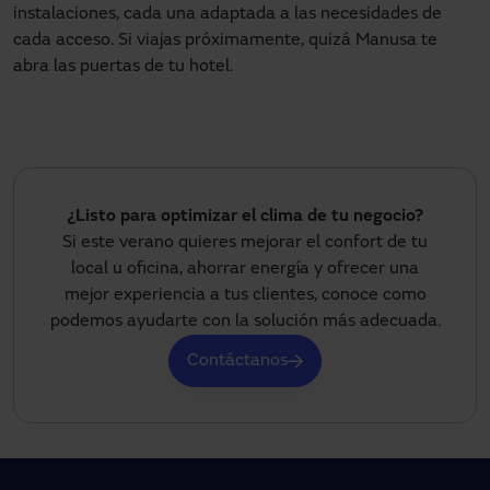
instalaciones, cada una adaptada a las necesidades de
cada acceso. Si viajas próximamente, quizá Manusa te
abra las puertas de tu hotel.
¿Listo para optimizar el clima de tu negocio?
Si este verano quieres mejorar el confort de tu
local u oficina, ahorrar energía y ofrecer una
mejor experiencia a tus clientes, conoce como
podemos ayudarte con la solución más adecuada.
Contáctanos