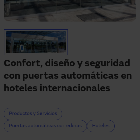
¿Necesitas asistencia?
Descargas
Contacto
Mi área
Confort, diseño y seguridad
con puertas automáticas en
hoteles internacionales
Productos y Servicios
Puertas automáticas correderas
Hoteles