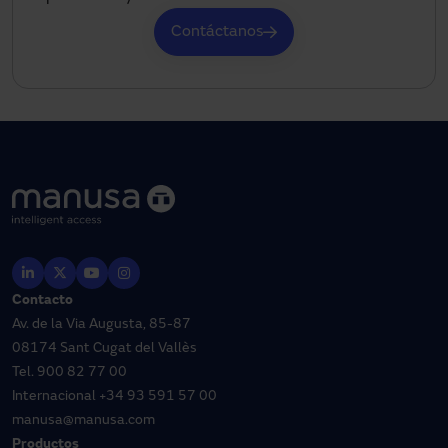
Contáctanos
Contacto
Av. de la Via Augusta, 85-87
08174 Sant Cugat del Vallès
Tel.
900 82 77 00
Internacional
+34 93 591 57 00
manusa@manusa.com
Productos