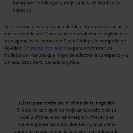
incorporar mirillas para mejorar la visibilidad entre
espacios.
De este modo, en una época donde el tiempo es crucial, las
puertas rápidas de Manusa ofrecen soluciones logísticas a
las exigencias extremas del Black Friday y la campaña de
Navidad.
Contacta con nosotros
para encontrar los
modelos de Manusa que mejor se adapten a tu espacio y a
los requisitos de tu cadena logística.
¿Listo para optimizar el clima de tu negocio?
Si este verano quieres mejorar el confort de tu
local u oficina, ahorrar energía y ofrecer una
mejor experiencia a tus clientes, conoce como
podemos ayudarte con la solución más adecuada.