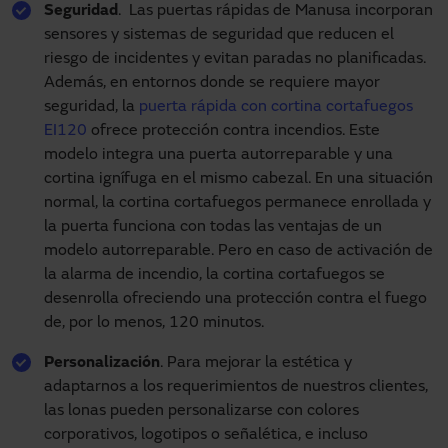
Seguridad
. Las puertas rápidas de Manusa incorporan
sensores y sistemas de seguridad que reducen el
riesgo de incidentes y evitan paradas no planificadas.
Además, en entornos donde se requiere mayor
seguridad, la
puerta rápida con cortina cortafuegos
EI120
ofrece protección contra incendios. Este
modelo integra una puerta autorreparable y una
cortina ignífuga en el mismo cabezal. En una situación
normal, la cortina cortafuegos permanece enrollada y
la puerta funciona con todas las ventajas de un
modelo autorreparable. Pero en caso de activación de
la alarma de incendio, la cortina cortafuegos se
desenrolla ofreciendo una protección contra el fuego
de, por lo menos, 120 minutos.
Personalización
. Para mejorar la estética y
adaptarnos a los requerimientos de nuestros clientes,
las lonas pueden personalizarse con colores
corporativos, logotipos o señalética, e incluso