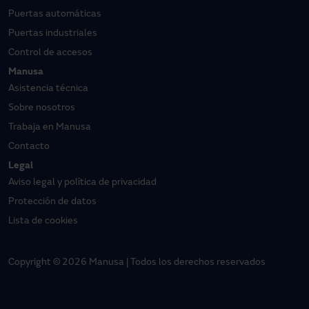
Puertas automáticas
Puertas industriales
Control de accesos
Manusa
Asistencia técnica
Sobre nosotros
Trabaja en Manusa
Contacto
Legal
Aviso legal y política de privacidad
Protección de datos
Lista de cookies
Copyright © 2026 Manusa | Todos los derechos reservados