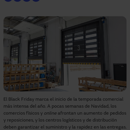
El Black Friday marca el inicio de la temporada comercial
más intensa del año. A pocas semanas de Navidad, los
comercios físicos y
online
afrontan un aumento de pedidos
y reposiciones, y los centros logísticos y de distribución
deben garantizar el suministro y la rapidez en las entregas.