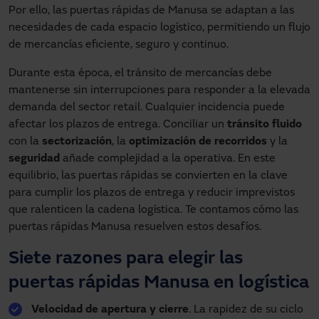
Por ello, las puertas rápidas de Manusa se adaptan a las
necesidades de cada espacio logístico, permitiendo un flujo
de mercancías eficiente, seguro y continuo.
Durante esta época, el tránsito de mercancías debe
mantenerse sin interrupciones para responder a la elevada
demanda del sector retail. Cualquier incidencia puede
afectar los plazos de entrega. Conciliar un
tránsito fluido
con la
sectorización
, la
optimización de recorridos
y la
seguridad
añade complejidad a la operativa. En este
equilibrio, las puertas rápidas se convierten en la clave
para cumplir los plazos de entrega y reducir imprevistos
que ralenticen la cadena logística. Te contamos cómo las
puertas rápidas Manusa resuelven estos desafíos.
Siete razones para elegir las
puertas rápidas Manusa en logística
Velocidad de apertura y cierre
. La rapidez de su ciclo