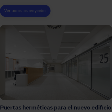
Ver todos los proyectos
Puertas herméticas para el nuevo edificio