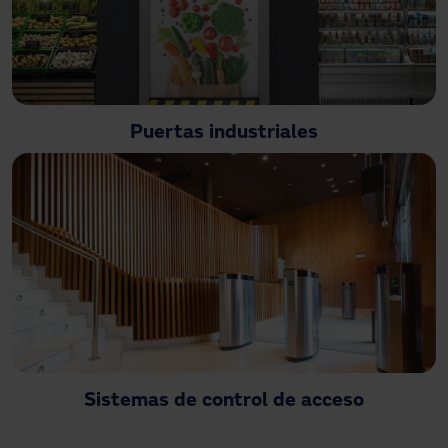
Puertas industriales
Sistemas de control de acceso