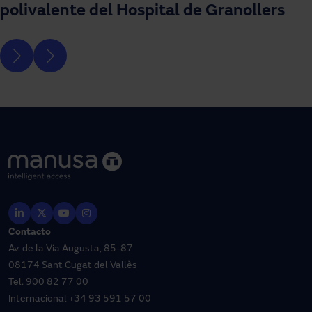
polivalente del Hospital de Granollers
Contacto
Av. de la Via Augusta, 85-87
08174 Sant Cugat del Vallès
Tel.
900 82 77 00
Internacional
+34 93 591 57 00