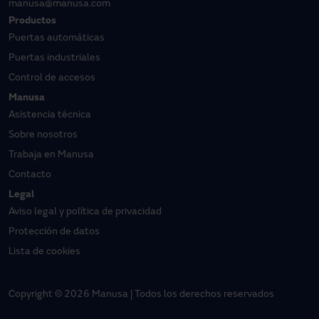
manusa@manusa.com
Productos
Puertas automáticas
Puertas industriales
Control de accesos
Manusa
Asistencia técnica
Sobre nosotros
Trabaja en Manusa
Contacto
Legal
Aviso legal y política de privacidad
Protección de datos
Lista de cookies
Copyright © 2026 Manusa | Todos los derechos reservados