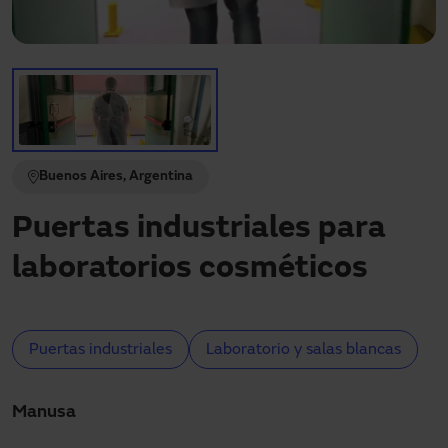
Descargas
Contacto
Mi área
Buenos Aires, Argentina
Puertas industriales para
laboratorios cosméticos
Puertas industriales
Laboratorio y salas blancas
Manusa