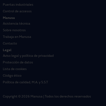
Puertas industriales
Control de accesos
Manusa
Asistencia técnica
Sobre nosotros
Trabaja en Manusa
Contacto
Legal
Aviso legal y política de privacidad
Protección de datos
Lista de cookies
Código ético
Política de calidad, M.A. y S.S.T
Copyright © 2026 Manusa | Todos los derechos reservados