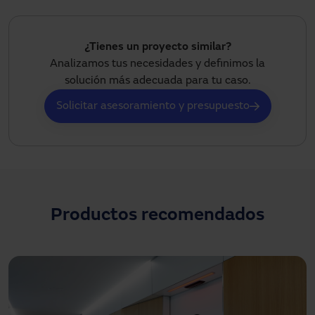
¿Tienes un proyecto similar?
Analizamos tus necesidades y definimos la
solución más adecuada para tu caso.
Solicitar asesoramiento y presupuesto
Productos recomendados