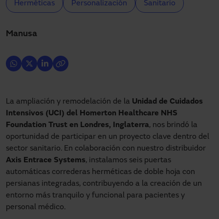
Herméticas
Personalización
Sanitario
Manusa
La ampliación y remodelación de la
Unidad de Cuidados
Intensivos (UCI) del Homerton Healthcare NHS
Foundation Trust en Londres, Inglaterra
, nos brindó la
oportunidad de participar en un proyecto clave dentro del
sector sanitario. En colaboración con nuestro distribuidor
Axis Entrace Systems
, instalamos seis puertas
automáticas correderas herméticas de doble hoja con
persianas integradas, contribuyendo a la creación de un
entorno más tranquilo y funcional para pacientes y
personal médico.