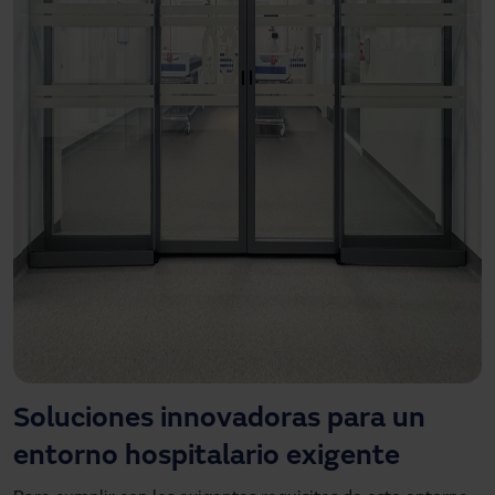
Soluciones innovadoras para un
entorno hospitalario exigente