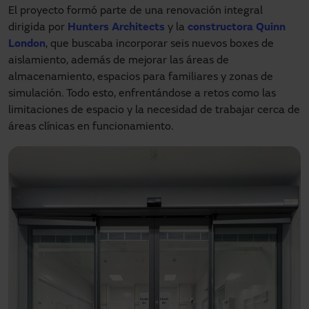
El proyecto formó parte de una renovación integral
dirigida por
Hunters Architects
y la
constructora Quinn
London
, que buscaba incorporar seis nuevos boxes de
aislamiento, además de mejorar las áreas de
almacenamiento, espacios para familiares y zonas de
simulación. Todo esto, enfrentándose a retos como las
limitaciones de espacio y la necesidad de trabajar cerca de
áreas clínicas en funcionamiento.