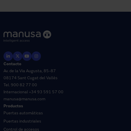
Contacto
Av. de la Via Augusta, 85-87
08174 Sant Cugat del Vallès
Tel.
900 82 77 00
Internacional
+34 93 591 57 00
manusa@manusa.com
Productos
Puertas automáticas
Puertas industriales
Control de accesos