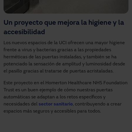
Un proyecto que mejora la higiene y la
accesibilidad
Los nuevos espacios de la UCI ofrecen una mayor higiene
frente a virus y bacterias gracias a las propiedades
herméticas de las puertas instaladas, y también se ha
potenciado la sensación de amplitud y luminosidad desde
el pasillo gracias al tratarse de puertas acristaladas.
Este proyecto en el Homerton Healthcare NHS Foundation
Trust es un buen ejemplo de cómo nuestras puertas
automáticas se adaptan a los retos específicos y
necesidades del
sector sanitario
, contribuyendo a crear
espacios más seguros y accesibles para todos.