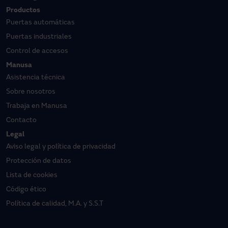
Productos
Puertas automáticas
Puertas industriales
Control de accesos
Manusa
Asistencia técnica
Sobre nosotros
Trabaja en Manusa
Contacto
Legal
Aviso legal y política de privacidad
Protección de datos
Lista de cookies
Código ético
Política de calidad, M.A. y S.S.T