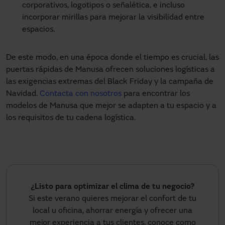
corporativos, logotipos o señalética, e incluso
incorporar mirillas para mejorar la visibilidad entre
espacios.
De este modo, en una época donde el tiempo es crucial, las
puertas rápidas de Manusa ofrecen soluciones logísticas a
las exigencias extremas del Black Friday y la campaña de
Navidad.
Contacta con nosotros
para encontrar los
modelos de Manusa que mejor se adapten a tu espacio y a
los requisitos de tu cadena logística.
¿Listo para optimizar el clima de tu negocio?
Si este verano quieres mejorar el confort de tu
local u oficina, ahorrar energía y ofrecer una
mejor experiencia a tus clientes, conoce como