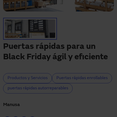
Descargas
Contacto
Mi área
Puertas rápidas para un
Black Friday ágil y eficiente
Productos y Servicios
Puertas rápidas enrollables
puertas rápidas autorreparables
Manusa