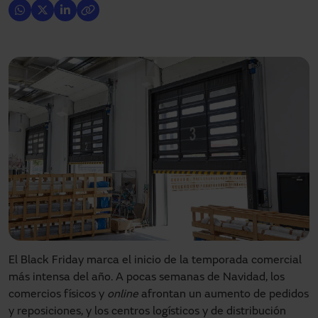
El Black Friday marca el inicio de la temporada comercial
más intensa del año. A pocas semanas de Navidad, los
comercios físicos y
online
afrontan un aumento de pedidos
y reposiciones, y los centros logísticos y de distribución