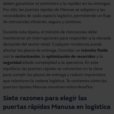
deben garantizar el suministro y la rapidez en las entregas.
Por ello, las puertas rápidas de Manusa se adaptan a las
necesidades de cada espacio logístico, permitiendo un flujo
de mercancías eficiente, seguro y continuo.
Durante esta época, el tránsito de mercancías debe
mantenerse sin interrupciones para responder a la elevada
demanda del sector retail. Cualquier incidencia puede
afectar los plazos de entrega. Conciliar un
tránsito fluido
con la
sectorización
, la
optimización de recorridos
y la
seguridad
añade complejidad a la operativa. En este
equilibrio, las puertas rápidas se convierten en la clave
para cumplir los plazos de entrega y reducir imprevistos
que ralenticen la cadena logística. Te contamos cómo las
puertas rápidas Manusa resuelven estos desafíos.
Siete razones para elegir las
puertas rápidas Manusa en logística