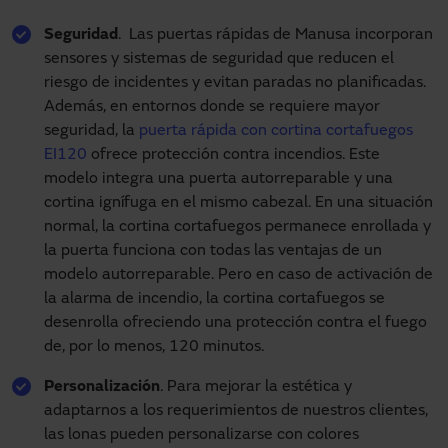
Seguridad
. Las puertas rápidas de Manusa incorporan
sensores y sistemas de seguridad que reducen el
riesgo de incidentes y evitan paradas no planificadas.
Además, en entornos donde se requiere mayor
seguridad, la
puerta rápida con cortina cortafuegos
EI120
ofrece protección contra incendios. Este
modelo integra una puerta autorreparable y una
cortina ignífuga en el mismo cabezal. En una situación
normal, la cortina cortafuegos permanece enrollada y
la puerta funciona con todas las ventajas de un
modelo autorreparable. Pero en caso de activación de
la alarma de incendio, la cortina cortafuegos se
desenrolla ofreciendo una protección contra el fuego
de, por lo menos, 120 minutos.
Personalización
. Para mejorar la estética y
adaptarnos a los requerimientos de nuestros clientes,
las lonas pueden personalizarse con colores