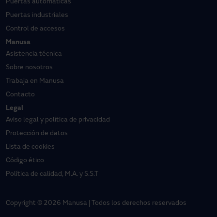
Puertas automáticas
Puertas industriales
Control de accesos
Manusa
Asistencia técnica
Sobre nosotros
Trabaja en Manusa
Contacto
Legal
Aviso legal y política de privacidad
Protección de datos
Lista de cookies
Código ético
Política de calidad, M.A. y S.S.T
Copyright © 2026 Manusa | Todos los derechos reservados