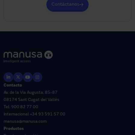
Contáctanos
Contacto
Av. de la Via Augusta, 85-87
08174 Sant Cugat del Vallès
Tel.
900 82 77 00
Internacional
+34 93 591 57 00
manusa@manusa.com
Productos