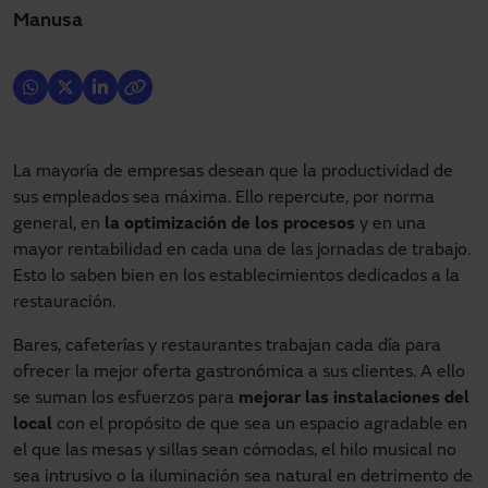
Manusa
La mayoría de empresas desean que la productividad de
sus empleados sea máxima. Ello repercute, por norma
general, en
la optimización de los procesos
y en una
mayor rentabilidad en cada una de las jornadas de trabajo.
Esto lo saben bien en los establecimientos dedicados a la
restauración.
Bares, cafeterías y restaurantes trabajan cada día para
ofrecer la mejor oferta gastronómica a sus clientes. A ello
se suman los esfuerzos para
mejorar las instalaciones del
local
con el propósito de que sea un espacio agradable en
el que las mesas y sillas sean cómodas, el hilo musical no
sea intrusivo o la iluminación sea natural en detrimento de