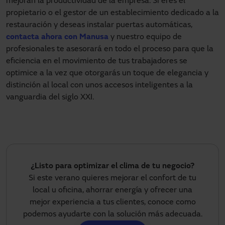
mejoran la productividad de la empresa. Si eres el
propietario o el gestor de un establecimiento dedicado a la
restauración y deseas instalar puertas automáticas,
contacta ahora con Manusa
y nuestro equipo de
profesionales te asesorará en todo el proceso para que la
eficiencia en el movimiento de tus trabajadores se
optimice a la vez que otorgarás un toque de elegancia y
distinción al local con unos accesos inteligentes a la
vanguardia del siglo XXI.
¿Listo para optimizar el clima de tu negocio?
Si este verano quieres mejorar el confort de tu
local u oficina, ahorrar energía y ofrecer una
mejor experiencia a tus clientes, conoce como
podemos ayudarte con la solución más adecuada.