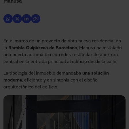
Manusa
En el marco de un proyecto de obra nueva residencial en
la
Rambla Guipúzcoa de Barcelona
, Manusa ha instalado
una puerta automática corredera estándar de apertura
central en la entrada principal al edificio desde la calle.
La tipología del inmueble demandaba
una solución
moderna
, eficiente y en sintonía con el diseño
arquitectónico del edificio.