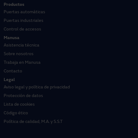
Productos
Puertas automáticas
Puertas industriales
Control de accesos
Manusa
Asistencia técnica
Sobre nosotros
Trabaja en Manusa
Contacto
Legal
Aviso legal y política de privacidad
Protección de datos
Lista de cookies
Código ético
Política de calidad, M.A. y S.S.T