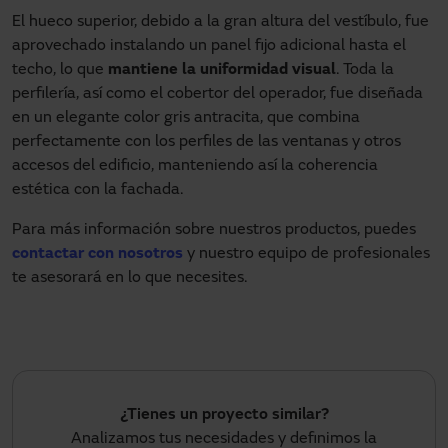
El hueco superior, debido a la gran altura del vestíbulo, fue
aprovechado instalando un panel fijo adicional hasta el
techo, lo que
mantiene la uniformidad visual
. Toda la
perfilería, así como el cobertor del operador, fue diseñada
en un elegante color gris antracita, que combina
perfectamente con los perfiles de las ventanas y otros
accesos del edificio, manteniendo así la coherencia
estética con la fachada.
Para más información sobre nuestros productos, puedes
contactar con nosotros
y nuestro equipo de profesionales
te asesorará en lo que necesites.
¿Tienes un proyecto similar?
Analizamos tus necesidades y definimos la