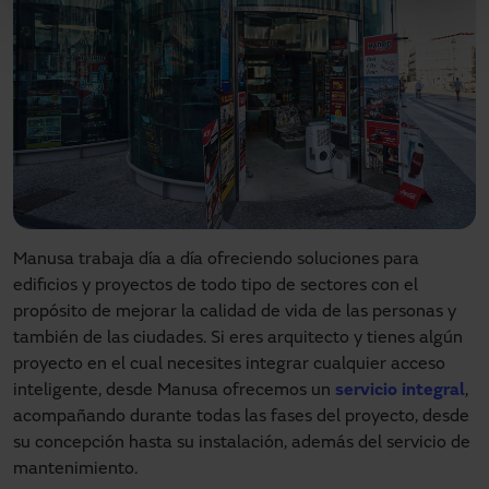
Manusa trabaja día a día ofreciendo soluciones para
edificios y proyectos de todo tipo de sectores con el
propósito de mejorar la calidad de vida de las personas y
también de las ciudades. Si eres arquitecto y tienes algún
proyecto en el cual necesites integrar cualquier acceso
inteligente, desde Manusa ofrecemos un
servicio integral
,
acompañando durante todas las fases del proyecto, desde
su concepción hasta su instalación, además del servicio de
mantenimiento.