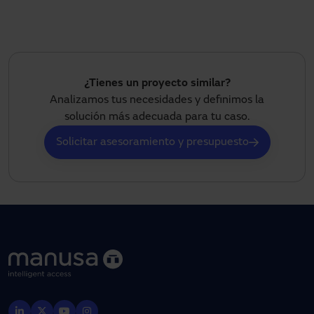
¿Tienes un proyecto similar?
Analizamos tus necesidades y definimos la
solución más adecuada para tu caso.
Solicitar asesoramiento y presupuesto