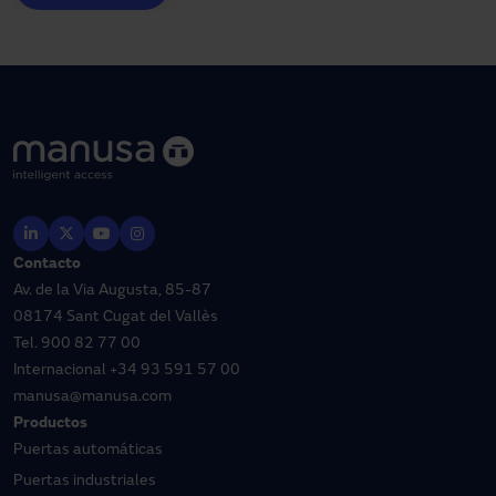
Contacto
Av. de la Via Augusta, 85-87
08174 Sant Cugat del Vallès
Tel.
900 82 77 00
Internacional
+34 93 591 57 00
manusa@manusa.com
Productos
Puertas automáticas
Puertas industriales