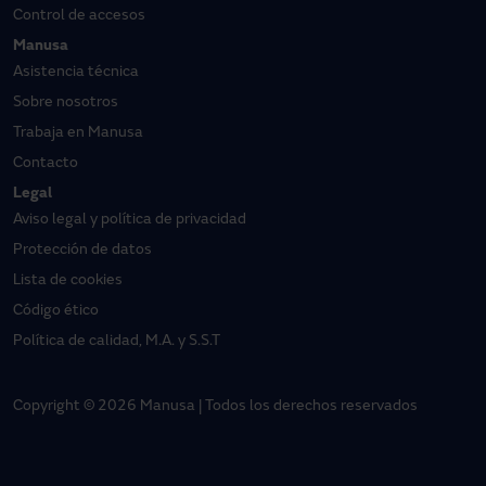
Control de accesos
Manusa
Asistencia técnica
Sobre nosotros
Trabaja en Manusa
Contacto
Legal
Aviso legal y política de privacidad
Protección de datos
Lista de cookies
Código ético
Política de calidad, M.A. y S.S.T
Copyright © 2026 Manusa | Todos los derechos reservados