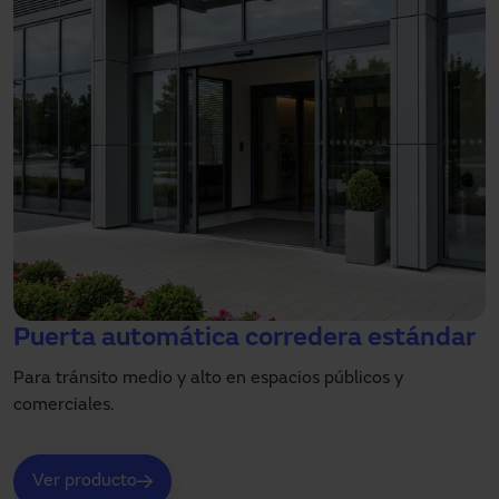
Puerta automática corredera estándar
Para tránsito medio y alto en espacios públicos y
comerciales.
Ver producto