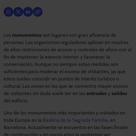
Los
monumentos
son lugares con gran afluencia de
personas. Las organismos reguladores aplican en muchos
de ellos restricciones de acceso y controles de aforo con el
fin de mantener la esencia interior y favorecer la
conservación. Aunque no siempre estas medidas son
suficientes para moderar el exceso de visitantes, ya que
estos suelen coincidir en puntos de interés turístico o
cultural. Las zonas en las que se concentra mayor exceso
de visitantes sin duda suele ser en las
entradas
y
salidas
del edificio.
Uno de los monumentos más importantes y visitados en
toda Europa es la
Basílica de la Sagrada Familia
, en
Barcelona. Actualmente se encuentra en las fases finales
de construcción y en pocos años la podremos ver