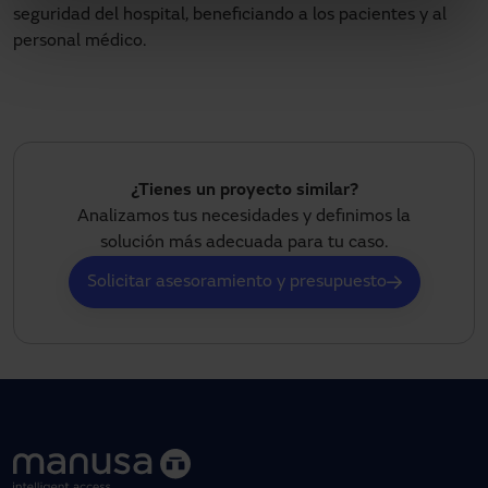
seguridad del hospital, beneficiando a los pacientes y al
personal médico.
¿Tienes un proyecto similar?
Analizamos tus necesidades y definimos la
solución más adecuada para tu caso.
Solicitar asesoramiento y presupuesto