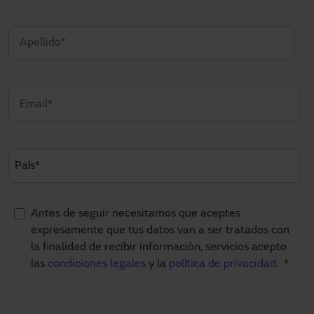
Antes de seguir necesitamos que aceptes
expresamente que tus datos van a ser tratados con
la finalidad de recibir información, servicios acepto
las
condiciones legales
y la
política de privacidad.
*