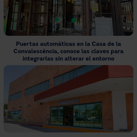
Puertas automáticas en la Casa de la
Convalescència, conoce las claves para
integrarlas sin alterar el entorno