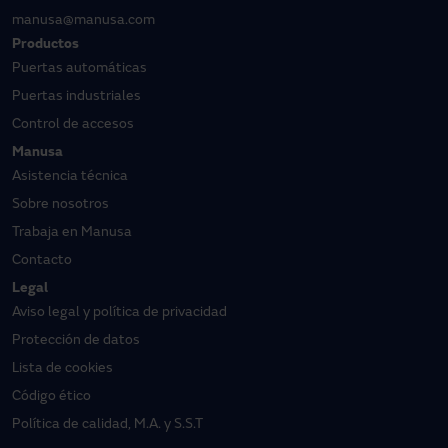
manusa@manusa.com
Productos
Puertas automáticas
Puertas industriales
Control de accesos
Manusa
Asistencia técnica
Sobre nosotros
Trabaja en Manusa
Contacto
Legal
Aviso legal y política de privacidad
Protección de datos
Lista de cookies
Código ético
Política de calidad, M.A. y S.S.T