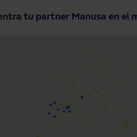
ntra tu partner Manusa en el