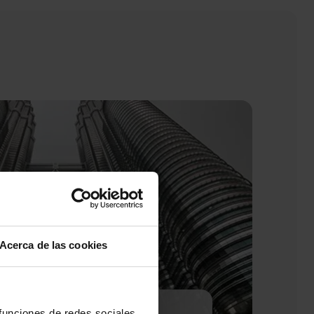
Acerca de las cookies
 funciones de redes sociales