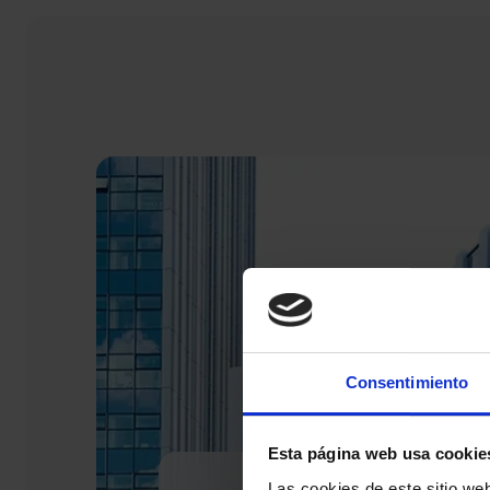
Consentimiento
Esta página web usa cookie
Las cookies de este sitio we