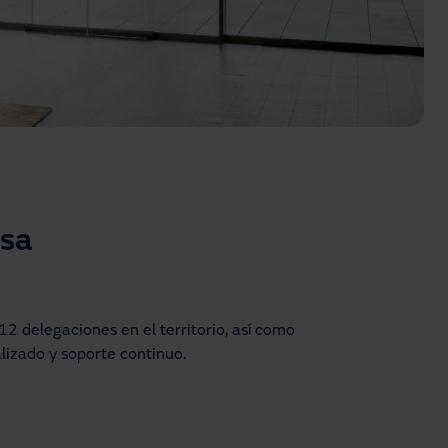
usa
 delegaciones en el territorio, así como
alizado y soporte continuo.