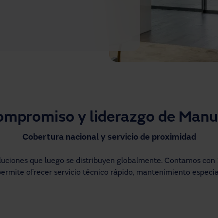
mpromiso y liderazgo de Man
Cobertura nacional y servicio de proximidad
uciones que luego se distribuyen globalmente. Contamos con 12
 permite ofrecer servicio técnico rápido, mantenimiento especi