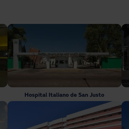
Hospital Italiano de San Justo